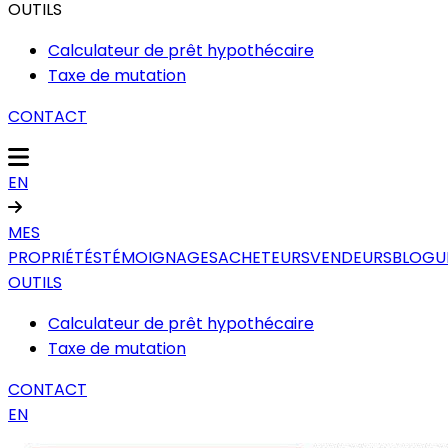
OUTILS
Calculateur de prêt hypothécaire
Taxe de mutation
CONTACT
EN
MES
PROPRIÉTÉS
TÉMOIGNAGES
ACHETEURS
VENDEURS
BLOGU
OUTILS
Calculateur de prêt hypothécaire
Taxe de mutation
CONTACT
EN