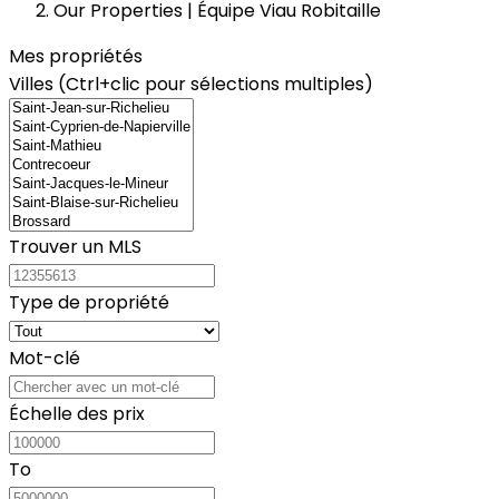
Our Properties | Équipe Viau Robitaille
Mes propriétés
Villes (Ctrl+clic pour sélections multiples)
Trouver un MLS
Type de propriété
Mot-clé
Échelle des prix
To