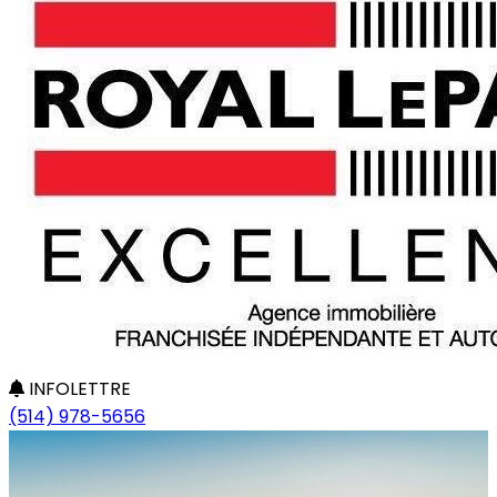
INFOLETTRE
(514) 978-5656