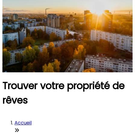
Trouver votre propriété de
rêves
Accueil