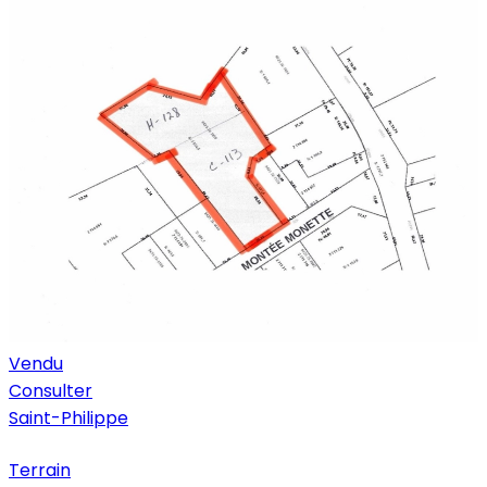
Vendu
Consulter
Saint-Philippe
Terrain