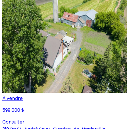
À vendre
599 000 $
Consulter