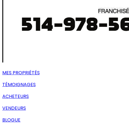
MES PROPRIÉTÉS
TÉMOIGNAGES
ACHETEURS
VENDEURS
BLOGUE