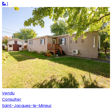
1
Vendu
Consulter
Saint-Jacques-le-Mineur