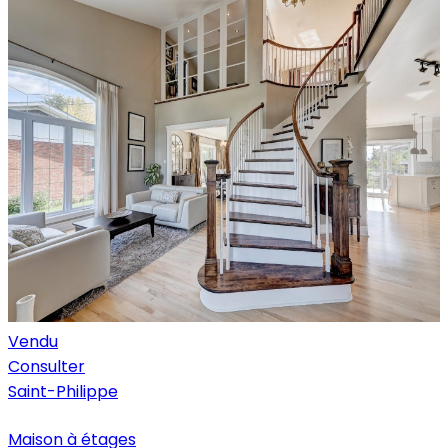
Vendu
Consulter
Saint-Philippe
Maison à étages