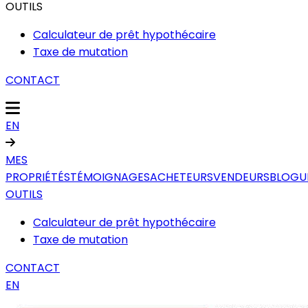
OUTILS
Calculateur de prêt hypothécaire
Taxe de mutation
CONTACT
EN
MES
PROPRIÉTÉS
TÉMOIGNAGES
ACHETEURS
VENDEURS
BLOGU
OUTILS
Calculateur de prêt hypothécaire
Taxe de mutation
CONTACT
EN