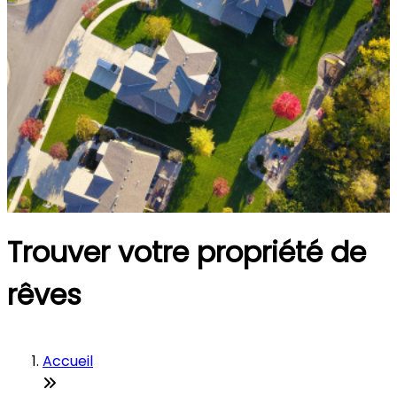
Trouver votre propriété de
rêves
Accueil