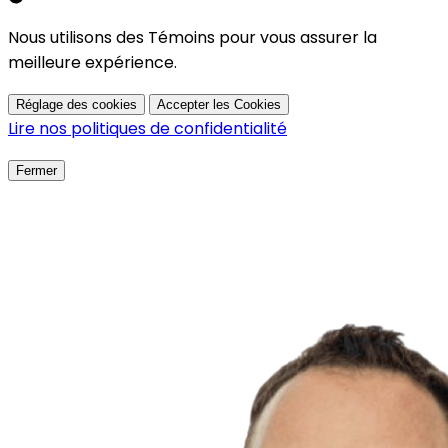
Nous utilisons des Témoins pour vous assurer la
meilleure expérience.
Réglage des cookies
Accepter les Cookies
Lire nos politiques de confidentialité
Fermer