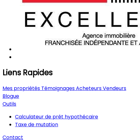
Liens Rapides
Mes propriétés
Témoignages
Acheteurs
Vendeurs
Blogue
Outils
Calculateur de prêt hypothécaire
Taxe de mutation
Contact