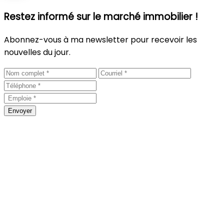
Restez informé sur le marché immobilier !
Abonnez-vous à ma newsletter pour recevoir les
nouvelles du jour.
Envoyer