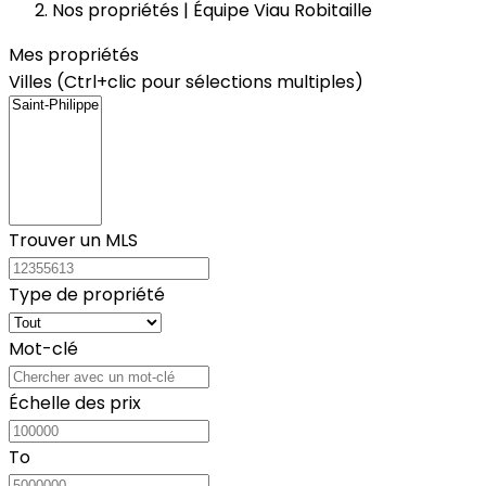
Nos propriétés | Équipe Viau Robitaille
Mes propriétés
Villes (Ctrl+clic pour sélections multiples)
Trouver un MLS
Type de propriété
Mot-clé
Échelle des prix
To