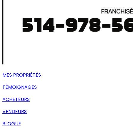
MES PROPRIÉTÉS
TÉMOIGNAGES
ACHETEURS
VENDEURS
BLOGUE