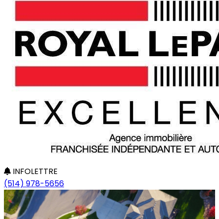
INFOLETTRE
(514) 978-5656