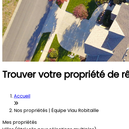
Trouver votre propriété de r
Accueil
Nos propriétés | Équipe Viau Robitaille
Mes propriétés