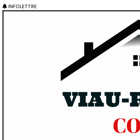
INFOLETTRE