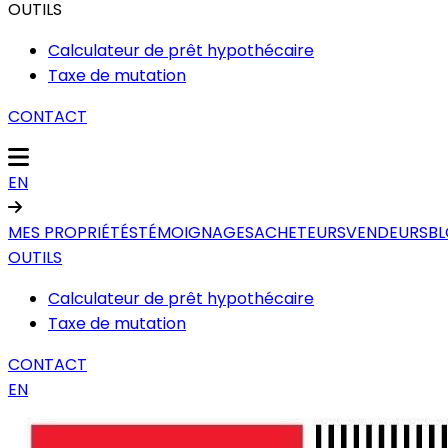
OUTILS
Calculateur de prêt hypothécaire
Taxe de mutation
CONTACT
EN
MES PROPRIÉTÉS
TÉMOIGNAGES
ACHETEURS
VENDEURS
B
OUTILS
Calculateur de prêt hypothécaire
Taxe de mutation
CONTACT
EN