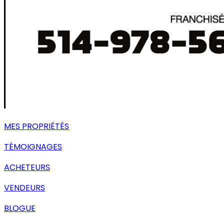
MES PROPRIÉTÉS
TÉMOIGNAGES
ACHETEURS
VENDEURS
BLOGUE