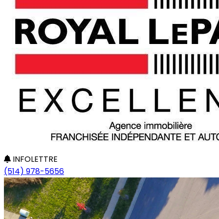
INFOLETTRE
(514) 978-5656