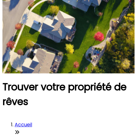
Trouver votre propriété de
rêves
Accueil