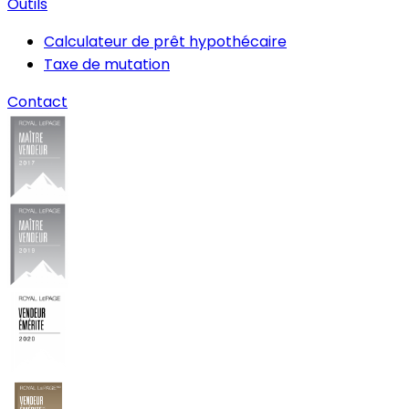
Outils
Calculateur de prêt hypothécaire
Taxe de mutation
Contact