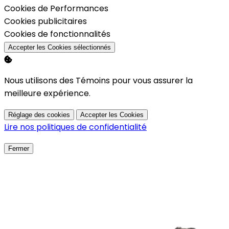
Activer
Cookies de Performances
Activer
Cookies publicitaires
Activer
Cookies de fonctionnalités
Accepter les Cookies sélectionnés
Nous utilisons des Témoins pour vous assurer la
meilleure expérience.
Réglage des cookies
Accepter les Cookies
Lire nos politiques de confidentialité
Fermer