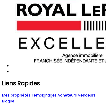
Liens Rapides
Mes propriétés
Témoignages
Acheteurs
Vendeurs
Blogue