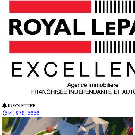
INFOLETTRE
(514) 978-5656