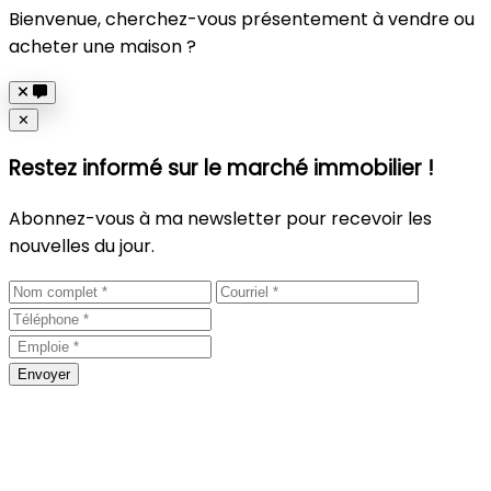
Bienvenue, cherchez-vous présentement à vendre ou
acheter une maison ?
Close
✕
Restez informé sur le marché immobilier !
Abonnez-vous à ma newsletter pour recevoir les
nouvelles du jour.
Envoyer