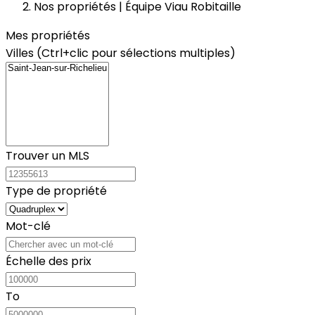
Nos propriétés | Équipe Viau Robitaille
Mes propriétés
Villes (Ctrl+clic pour sélections multiples)
Trouver un MLS
Type de propriété
Mot-clé
Échelle des prix
To