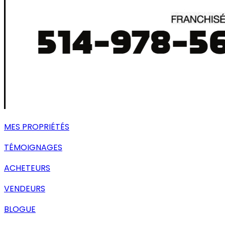
MES PROPRIÉTÉS
TÉMOIGNAGES
ACHETEURS
VENDEURS
BLOGUE