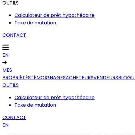
OUTILS
Calculateur de prêt hypothécaire
Taxe de mutation
CONTACT
EN
MES
PROPRIÉTÉS
TÉMOIGNAGES
ACHETEURS
VENDEURS
BLOGU
OUTILS
Calculateur de prêt hypothécaire
Taxe de mutation
CONTACT
EN