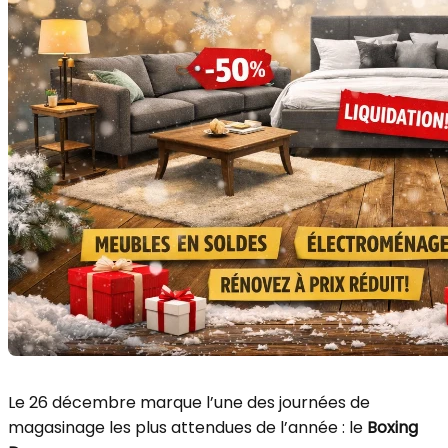
Le 26 décembre marque l’une des journées de
magasinage les plus attendues de l’année : le
Boxing