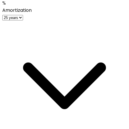
%
Amortization