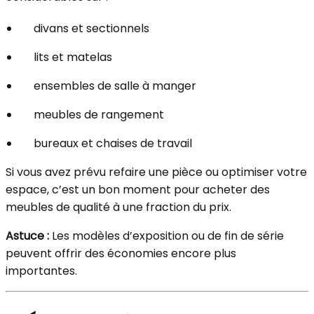
divans et sectionnels
lits et matelas
ensembles de salle à manger
meubles de rangement
bureaux et chaises de travail
Si vous avez prévu refaire une pièce ou optimiser votre
espace, c’est un bon moment pour acheter des
meubles de qualité à une fraction du prix.
Astuce :
Les modèles d’exposition ou de fin de série
peuvent offrir des économies encore plus
importantes.