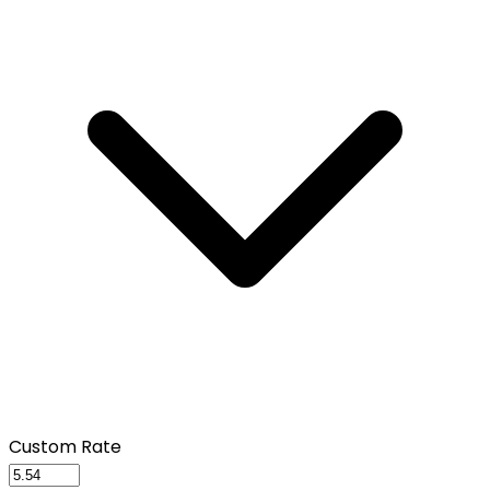
Custom Rate