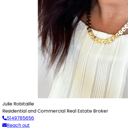
Julie Robitaille
Residential and Commercial Real Estate Broker
5149785656
Reach out