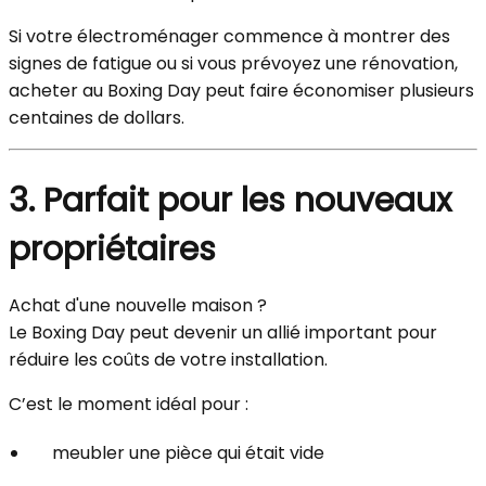
Si votre électroménager commence à montrer des
signes de fatigue ou si vous prévoyez une rénovation,
acheter au Boxing Day peut faire économiser plusieurs
centaines de dollars.
3. Parfait pour les nouveaux
propriétaires
Achat d'une nouvelle maison ?
Le Boxing Day peut devenir un allié important pour
réduire les coûts de votre installation.
C’est le moment idéal pour :
meubler une pièce qui était vide