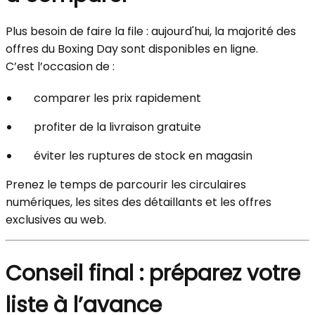
Plus besoin de faire la file : aujourd'hui, la majorité des
offres du Boxing Day sont disponibles en ligne.
C’est l’occasion de :
comparer les prix rapidement
profiter de la livraison gratuite
éviter les ruptures de stock en magasin
Prenez le temps de parcourir les circulaires
numériques, les sites des détaillants et les offres
exclusives au web.
Conseil final : préparez votre
liste à l’avance