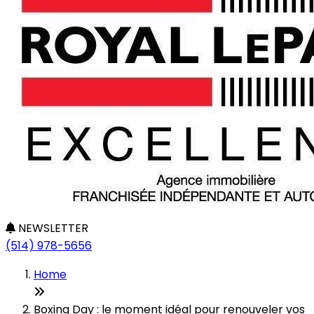
NEWSLETTER
(514) 978-5656
Home
Boxing Day : le moment idéal pour renouveler vos