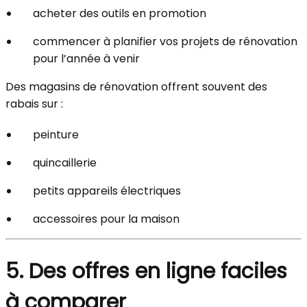
acheter des outils en promotion
commencer à planifier vos projets de rénovation
pour l’année à venir
Des magasins de rénovation offrent souvent des
rabais sur :
peinture
quincaillerie
petits appareils électriques
accessoires pour la maison
5. Des offres en ligne faciles
à comparer