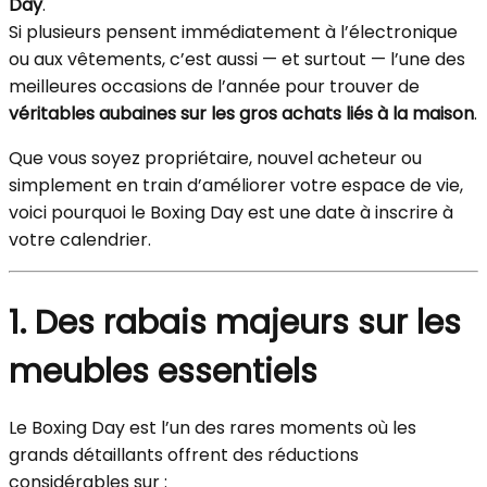
Day
.
Si plusieurs pensent immédiatement à l’électronique
ou aux vêtements, c’est aussi — et surtout — l’une des
meilleures occasions de l’année pour trouver de
véritables aubaines sur les gros achats liés à la maison
.
Que vous soyez propriétaire, nouvel acheteur ou
simplement en train d’améliorer votre espace de vie,
voici pourquoi le Boxing Day est une date à inscrire à
votre calendrier.
1. Des rabais majeurs sur les
meubles essentiels
Le Boxing Day est l’un des rares moments où les
grands détaillants offrent des réductions
considérables sur :