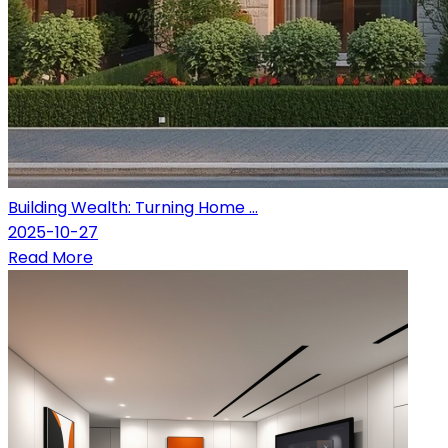
Building Wealth: Turning Home ...
2025-10-27
Read More