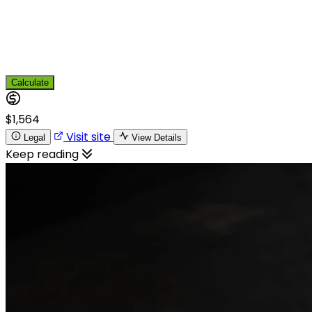
Calculate
$1,564
Visit site
Legal
View Details
Keep reading