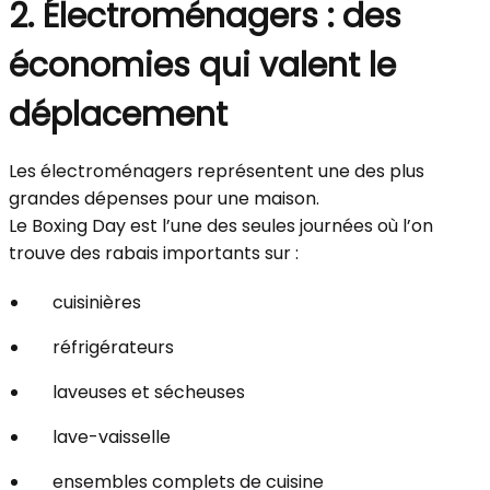
2. Électroménagers : des
économies qui valent le
déplacement
Les électroménagers représentent une des plus
grandes dépenses pour une maison.
Le Boxing Day est l’une des seules journées où l’on
trouve des rabais importants sur :
cuisinières
réfrigérateurs
laveuses et sécheuses
lave-vaisselle
ensembles complets de cuisine