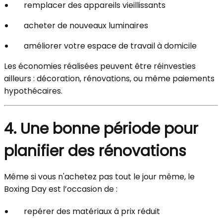
remplacer des appareils vieillissants
acheter de nouveaux luminaires
améliorer votre espace de travail à domicile
Les économies réalisées peuvent être réinvesties
ailleurs : décoration, rénovations, ou même paiements
hypothécaires.
4. Une bonne période pour
planifier des rénovations
Même si vous n'achetez pas tout le jour même, le
Boxing Day est l’occasion de :
repérer des matériaux à prix réduit