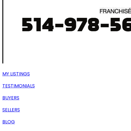
MY LISTINGS
TESTIMONIALS
BUYERS
SELLERS
BLOG