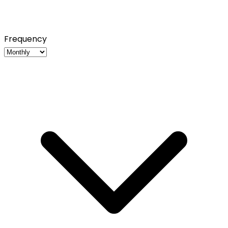
Frequency