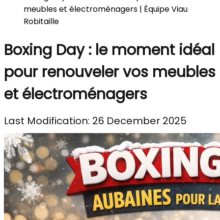
meubles et électroménagers | Équipe Viau
Robitaille
Boxing Day : le moment idéal
pour renouveler vos meubles
et électroménagers
Last Modification: 26 December 2025