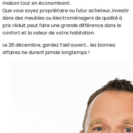
maison tout en économisant.
Que vous soyez propriétaire ou futur acheteur, investir
dans des meubles ou électroménagers de qualité à
prix réduit peut faire une grande différence dans le
confort et la valeur de votre habitation.
Le 26 décembre, gardez l’œil ouvert… les bonnes
affaires ne durent jamais longtemps !