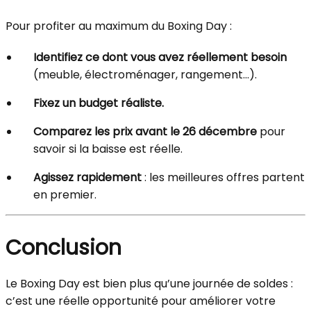
Pour profiter au maximum du Boxing Day :
Identifiez ce dont vous avez réellement besoin
(meuble, électroménager, rangement…).
Fixez un budget réaliste.
Comparez les prix avant le 26 décembre
pour
savoir si la baisse est réelle.
Agissez rapidement
: les meilleures offres partent
en premier.
Conclusion
Le Boxing Day est bien plus qu’une journée de soldes :
c’est une réelle opportunité pour améliorer votre