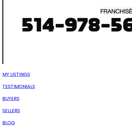
MY LISTINGS
TESTIMONIALS
BUYERS
SELLERS
BLOG