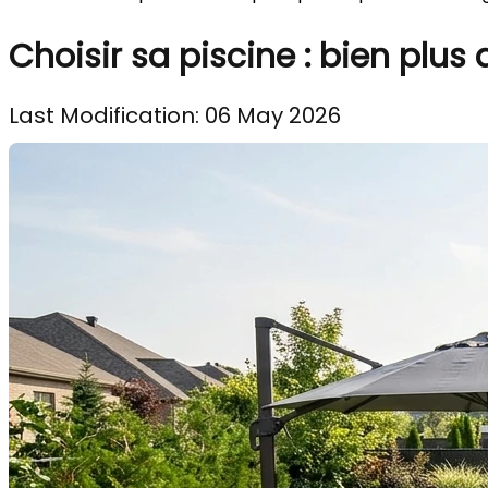
Choisir sa piscine : bien plu
Last Modification: 06 May 2026