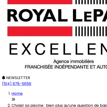
NEWSLETTER
(514) 978-5656
Home
Choisir sa piscine : bien plus qu’une question de bai