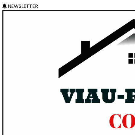
NEWSLETTER