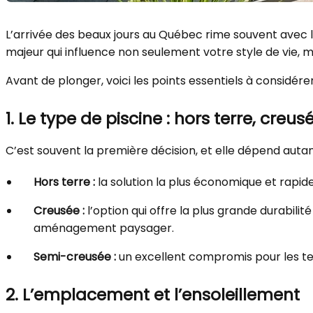
L’arrivée des beaux jours au Québec rime souvent avec le 
majeur qui influence non seulement votre style de vie, m
Avant de plonger, voici les points essentiels à considérer
1. Le type de piscine : hors terre, cre
C’est souvent la première décision, et elle dépend auta
Hors terre :
la solution la plus économique et rapide 
Creusée :
l’option qui offre la plus grande durabil
aménagement paysager.
Semi-creusée :
un excellent compromis pour les te
2. L’emplacement et l’ensoleillement