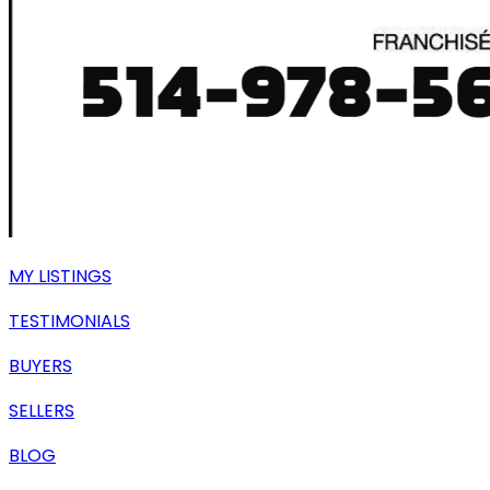
MY LISTINGS
TESTIMONIALS
BUYERS
SELLERS
BLOG