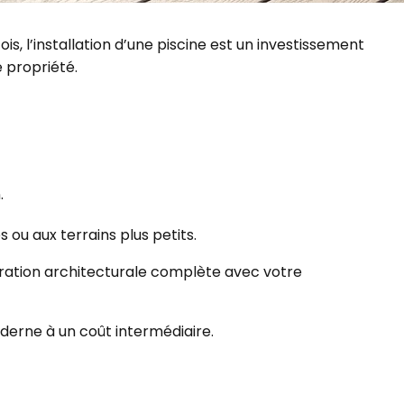
s, l’installation d’une piscine est un investissement
e propriété.
.
 ou aux terrains plus petits.
égration architecturale complète avec votre
derne à un coût intermédiaire.