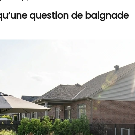
s qu’une question de baignade