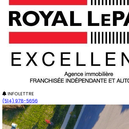
INFOLETTRE
(514) 978-5656