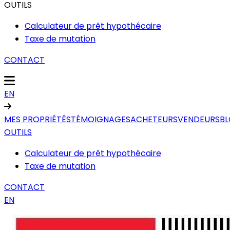
OUTILS
Calculateur de prêt hypothécaire
Taxe de mutation
CONTACT
EN
MES PROPRIÉTÉS
TÉMOIGNAGES
ACHETEURS
VENDEURS
B
OUTILS
Calculateur de prêt hypothécaire
Taxe de mutation
CONTACT
EN