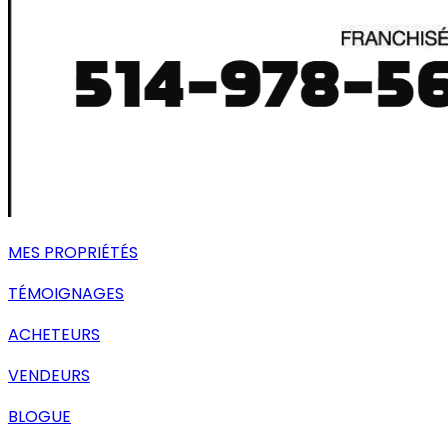
MES PROPRIÉTÉS
TÉMOIGNAGES
ACHETEURS
VENDEURS
BLOGUE