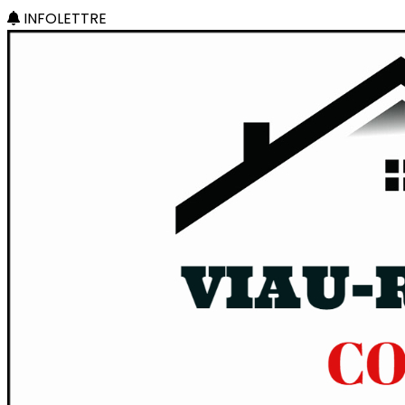
INFOLETTRE