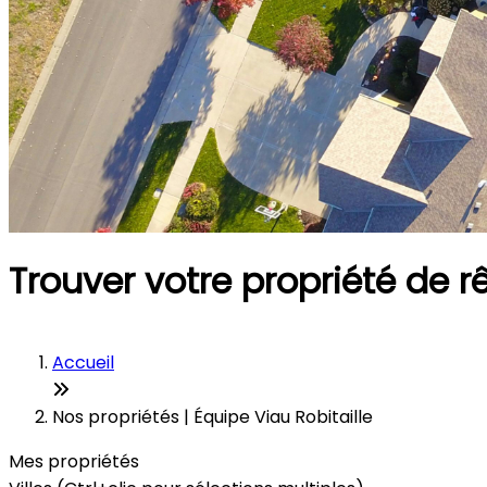
Trouver votre propriété de r
Accueil
Nos propriétés | Équipe Viau Robitaille
Mes propriétés