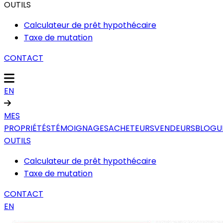
OUTILS
Calculateur de prêt hypothécaire
Taxe de mutation
CONTACT
EN
MES
PROPRIÉTÉS
TÉMOIGNAGES
ACHETEURS
VENDEURS
BLOGU
OUTILS
Calculateur de prêt hypothécaire
Taxe de mutation
CONTACT
EN