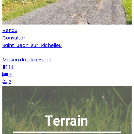
Vendu
Consulter
Saint-Jean-sur-Richelieu
Maison de plain-pied
14
6
2