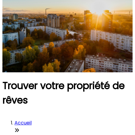
Trouver votre propriété de
rêves
Accueil