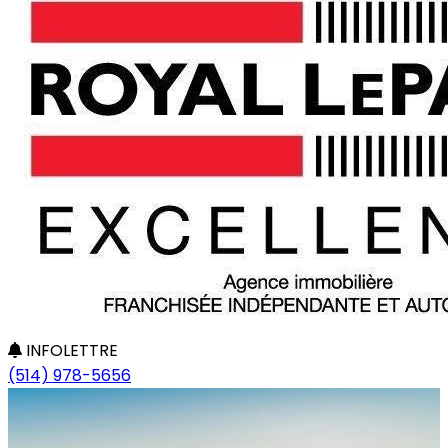
INFOLETTRE
(514) 978-5656