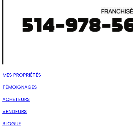
MES PROPRIÉTÉS
TÉMOIGNAGES
ACHETEURS
VENDEURS
BLOGUE