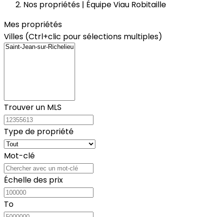
Nos propriétés | Équipe Viau Robitaille
Mes propriétés
Villes (Ctrl+clic pour sélections multiples)
Trouver un MLS
Type de propriété
Mot-clé
Échelle des prix
To