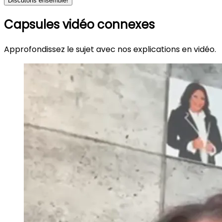
Discutons ensemble!
Capsules vidéo connexes
Approfondissez le sujet avec nos explications en vidéo.