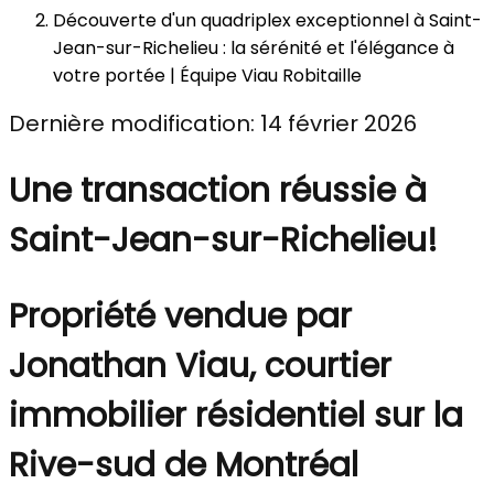
Découverte d'un quadriplex exceptionnel à Saint-
Jean-sur-Richelieu : la sérénité et l'élégance à
votre portée | Équipe Viau Robitaille
Dernière modification: 14 février 2026
Une transaction réussie à
Saint-Jean-sur-Richelieu!
Propriété vendue par
Jonathan Viau, courtier
immobilier résidentiel sur la
Rive-sud de Montréal