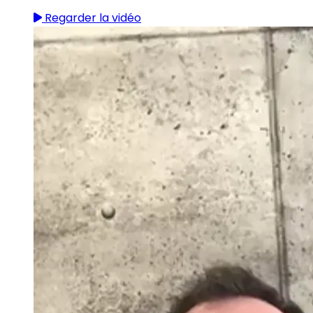
Regarder la vidéo