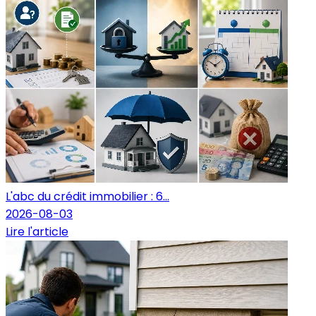
L'abc du crédit immobilier : 6...
2026-08-03
Lire l'article