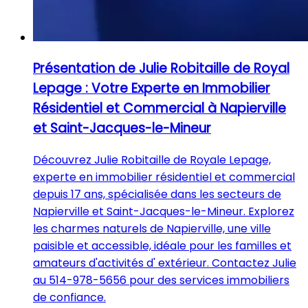
Présentation de Julie Robitaille de Royal
Lepage : Votre Experte en Immobilier
Résidentiel et Commercial à Napierville
et Saint-Jacques-le-Mineur
Découvrez Julie Robitaille de Royale Lepage,
experte en immobilier résidentiel et commercial
depuis 17 ans, spécialisée dans les secteurs de
Napierville et Saint-Jacques-le-Mineur. Explorez
les charmes naturels de Napierville, une ville
paisible et accessible, idéale pour les familles et
amateurs d'activités d' extérieur. Contactez Julie
au 514-978-5656 pour des services immobiliers
de confiance.