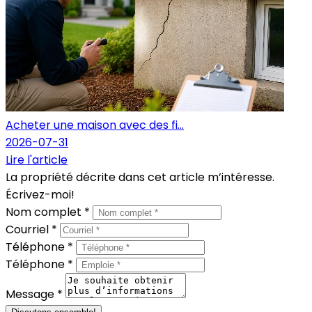
Acheter une maison avec des fi...
2026-07-31
Lire l'article
La propriété décrite dans cet article m’intéresse.
Écrivez-moi!
Nom complet *
Courriel *
Téléphone *
Téléphone *
Message *