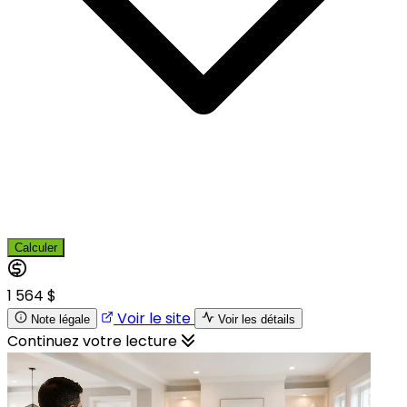
Calculer
1 564 $
Voir le site
Note légale
Voir les détails
Continuez votre lecture