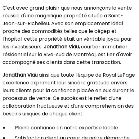
C'est avec grand plaisir que nous annonçons la vente
réussie d'une magnifique propriété située à Saint-
Jean-sur-Richelieu. Avec son emplacement idéal
proche des commodités telles que le cégep et
l'hôpital, cette propriété était un véritable joyau pour
les investisseurs.
Jonathan Viau,
courtier immobilier
résidentiel sur la Rive-sud de Montréal, est fier d'avoir
accompagné ses clients dans cette transaction.
Jonathan Viau
ainsi que toute l'équipe de Royal LePage
excellence expriment leur sincère gratitude envers
leurs clients pour la confiance placée en eux durant le
processus de vente. Ce succès est le reflet d'une
collaboration fructueuse et d'une compréhension des
besoins uniques de chaque client.
Pleine confiance en notre expertise locale
Satisfaction client au cœur de notre démarche