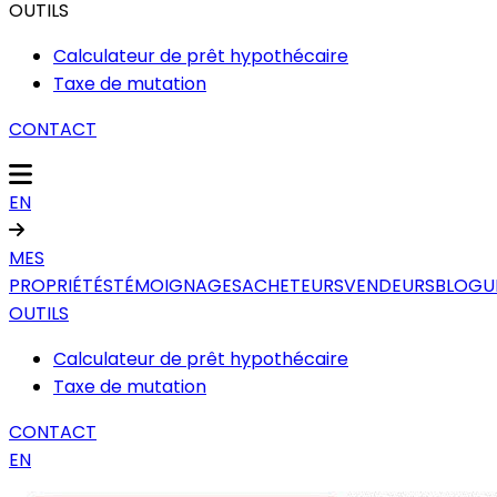
OUTILS
Calculateur de prêt hypothécaire
Taxe de mutation
CONTACT
EN
MES
PROPRIÉTÉS
TÉMOIGNAGES
ACHETEURS
VENDEURS
BLOGU
OUTILS
Calculateur de prêt hypothécaire
Taxe de mutation
CONTACT
EN