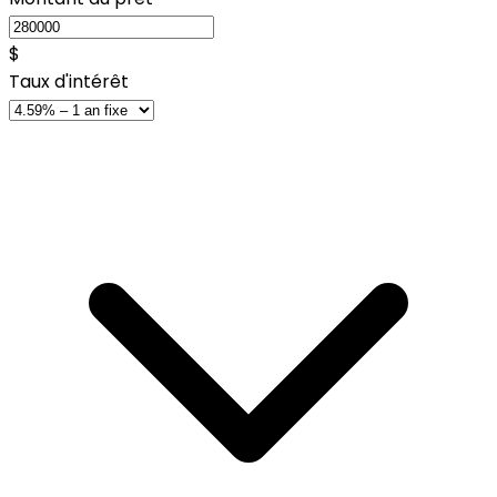
$
Taux d'intérêt