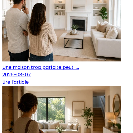
Une maison trop parfaite peut-...
2026-08-07
Lire l'article