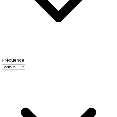
Fréquence