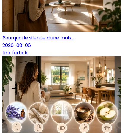
Pourquoi le silence d'une mais...
2026-08-06
Lire l'article