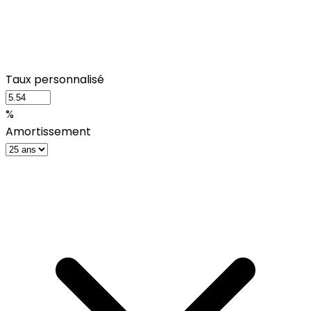
Taux personnalisé
%
Amortissement