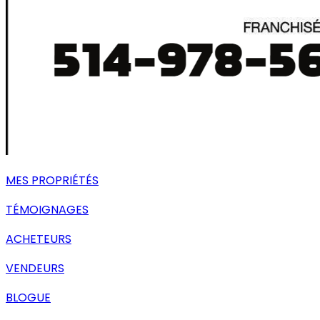
MES PROPRIÉTÉS
TÉMOIGNAGES
ACHETEURS
VENDEURS
BLOGUE