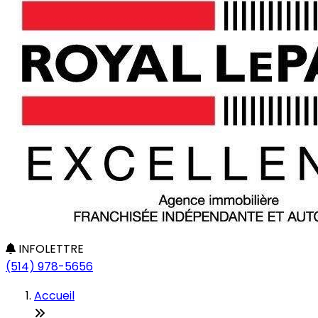
INFOLETTRE
(514) 978-5656
Accueil