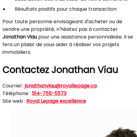
Résultats positifs pour chaque transaction
Pour toute personne envisageant d'acheter ou de
vendre une propriété, n'hésitez pas à contacter
Jonathan Viau
pour une assistance personnalisée. Il se
fera un plaisir de vous aider à réaliser vos projets
immobiliers.
Contactez Jonathan Viau
Courriel :
jonathanviau@royallepage.ca
Téléphone :
514-755-5573
Site web :
Royal Lepage excellence