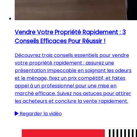
Vendre Votre Propriété Rapidement : 3
Conseils Efficaces Pour Réussir !
Découvrez trois conseils essentiels pour vendre
votre propriété rapidement : assurez une
présentation impeccable en soignant les odeurs
et le ménage, fixez un prix compétitif, et faites
appel à un professionnel pour une mise en
marché efficace. Suivez nos astuces pour attirer
les acheteurs et conclure la vente rapidement.
Regarder la vidéo