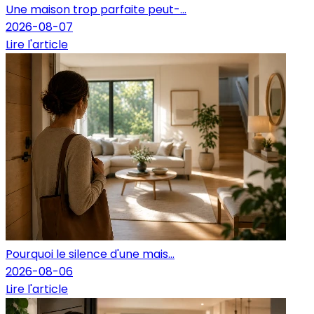
Une maison trop parfaite peut-...
2026-08-07
Lire l'article
Pourquoi le silence d'une mais...
2026-08-06
Lire l'article