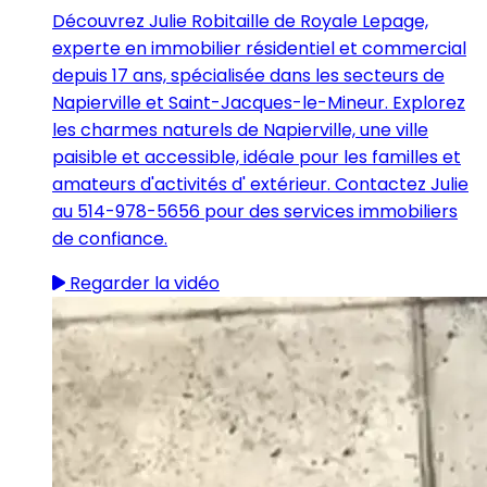
Découvrez Julie Robitaille de Royale Lepage,
experte en immobilier résidentiel et commercial
depuis 17 ans, spécialisée dans les secteurs de
Napierville et Saint-Jacques-le-Mineur. Explorez
les charmes naturels de Napierville, une ville
paisible et accessible, idéale pour les familles et
amateurs d'activités d' extérieur. Contactez Julie
au 514-978-5656 pour des services immobiliers
de confiance.
Regarder la vidéo