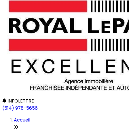
INFOLETTRE
(514) 978-5656
Accueil