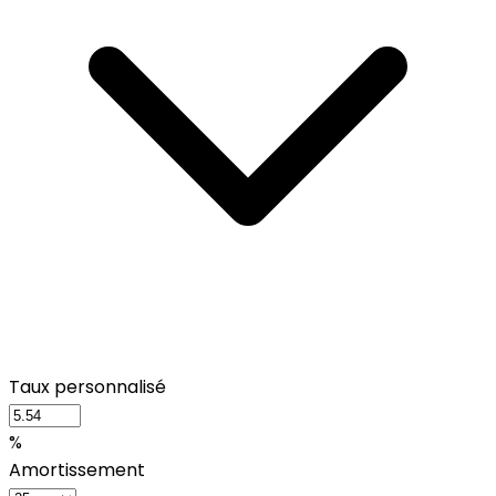
Taux personnalisé
%
Amortissement