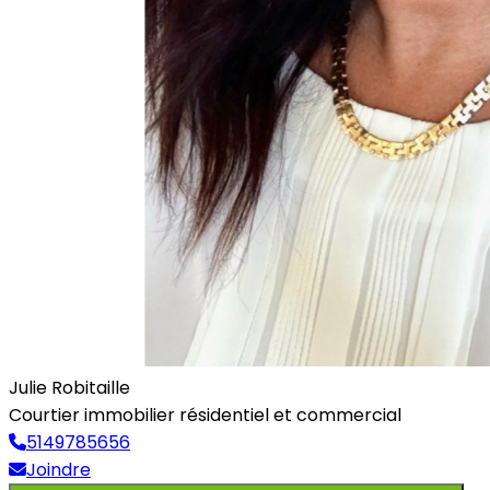
Julie Robitaille
Courtier immobilier résidentiel et commercial
5149785656
Joindre