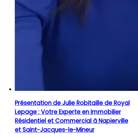
Présentation de Julie Robitaille de Royal
Lepage : Votre Experte en Immobilier
Résidentiel et Commercial à Napierville
et Saint-Jacques-le-Mineur