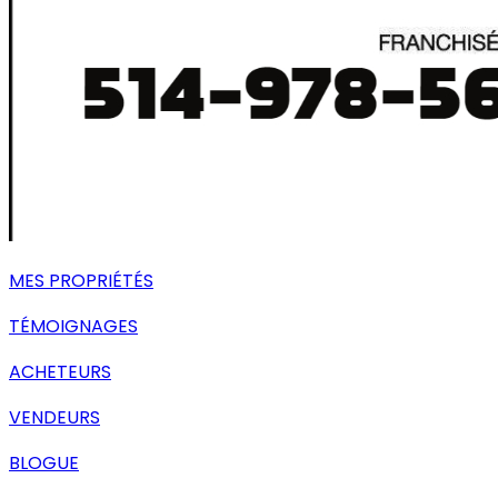
MES PROPRIÉTÉS
TÉMOIGNAGES
ACHETEURS
VENDEURS
BLOGUE