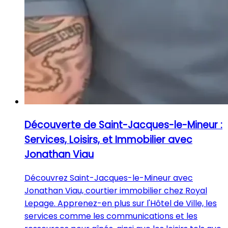
Découverte de Saint-Jacques-le-Mineur :
Services, Loisirs, et Immobilier avec
Jonathan Viau
Découvrez Saint-Jacques-le-Mineur avec
Jonathan Viau, courtier immobilier chez Royal
Lepage. Apprenez-en plus sur l'Hôtel de Ville, les
services comme les communications et les