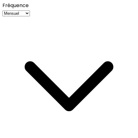
Fréquence