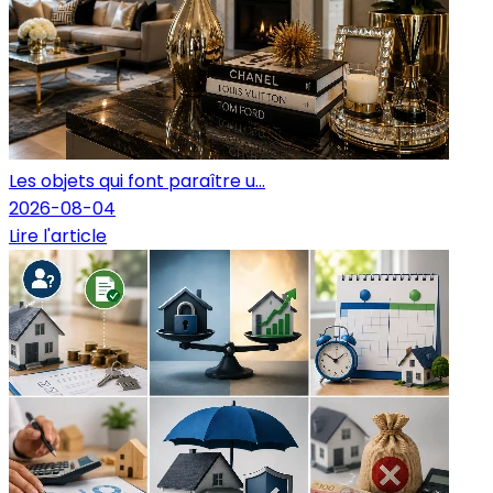
Les objets qui font paraître u...
2026-08-04
Lire l'article