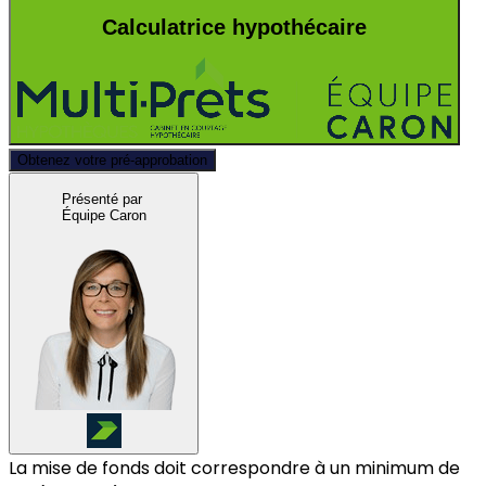
Calculatrice hypothécaire
Obtenez votre pré-approbation
Présenté par
Équipe Caron
La mise de fonds doit correspondre à un minimum de