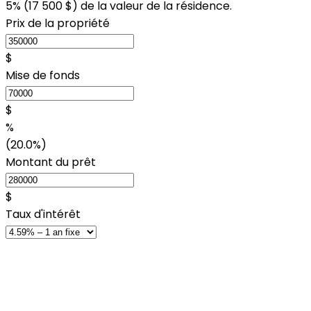
5% (
17 500 $
) de la valeur de la résidence.
Prix de la propriété
$
Mise de fonds
$
%
(20.0%)
Montant du prêt
$
Taux d'intérêt