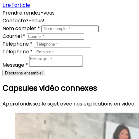
Lire l'article
Prendre rendez-vous.
Contactez-nous!
Nom complet *
Courriel *
Téléphone *
Téléphone *
Message *
Discutons ensemble!
Capsules vidéo connexes
Approfondissez le sujet avec nos explications en vidéo.