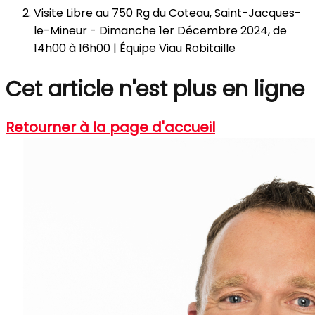
Visite Libre au 750 Rg du Coteau, Saint-Jacques-
le-Mineur - Dimanche 1er Décembre 2024, de
14h00 à 16h00 | Équipe Viau Robitaille
Cet article n'est plus en ligne
Retourner à la page d'accueil