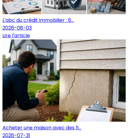
L'abc du crédit immobilier : 6...
2026-08-03
Lire l'article
Acheter une maison avec des fi...
2026-07-31