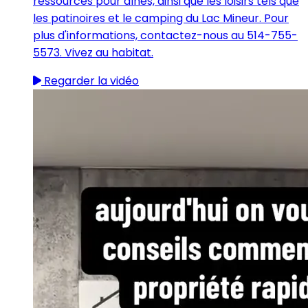
ressources pour aînés, ainsi que les loisirs tels que
les patinoires et le camping du Lac Mineur. Pour
plus d'informations, contactez-nous au 514-755-
5573. Vivez au habitat.
Regarder la vidéo