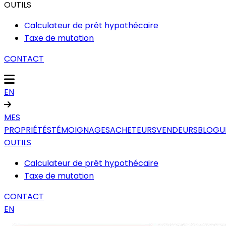
OUTILS
Calculateur de prêt hypothécaire
Taxe de mutation
CONTACT
EN
MES
PROPRIÉTÉS
TÉMOIGNAGES
ACHETEURS
VENDEURS
BLOGU
OUTILS
Calculateur de prêt hypothécaire
Taxe de mutation
CONTACT
EN