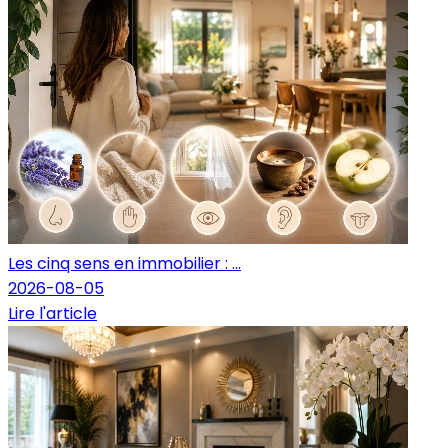
Les cinq sens en immobilier : ...
2026-08-05
Lire l'article