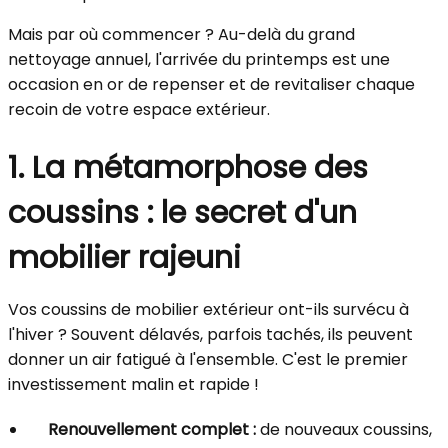
Mais par où commencer ? Au-delà du grand
nettoyage annuel, l'arrivée du printemps est une
occasion en or de repenser et de revitaliser chaque
recoin de votre espace extérieur.
1. La métamorphose des
coussins : le secret d'un
mobilier rajeuni
Vos coussins de mobilier extérieur ont-ils survécu à
l'hiver ? Souvent délavés, parfois tachés, ils peuvent
donner un air fatigué à l'ensemble. C'est le premier
investissement malin et rapide !
Renouvellement complet :
de nouveaux coussins,