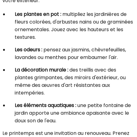
votre extérieur.
Les plantes en pot :
multipliez les jardinières de
fleurs colorées, d'arbustes nains ou de graminées
ornementales. Jouez avec les hauteurs et les
textures.
Les odeurs :
pensez aux jasmins, chèvrefeuilles,
lavandes ou menthes pour embaumer l'air.
La décoration murale :
des treillis avec des
plantes grimpantes, des miroirs d'extérieur, ou
même des œuvres d'art résistantes aux
intempéries.
Les éléments aquatiques :
une petite fontaine de
jardin apporte une ambiance apaisante avec le
doux son de l'eau.
Le printemps est une invitation au renouveau. Prenez