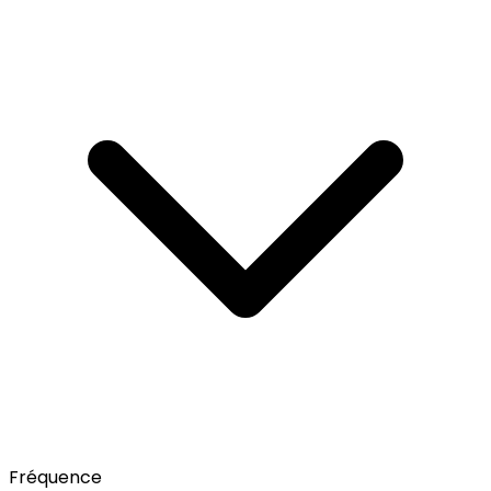
Fréquence