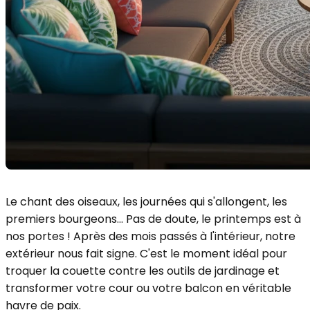
Le chant des oiseaux, les journées qui s'allongent, les
premiers bourgeons... Pas de doute, le printemps est à
nos portes ! Après des mois passés à l'intérieur, notre
extérieur nous fait signe. C'est le moment idéal pour
troquer la couette contre les outils de jardinage et
transformer votre cour ou votre balcon en véritable
havre de paix.