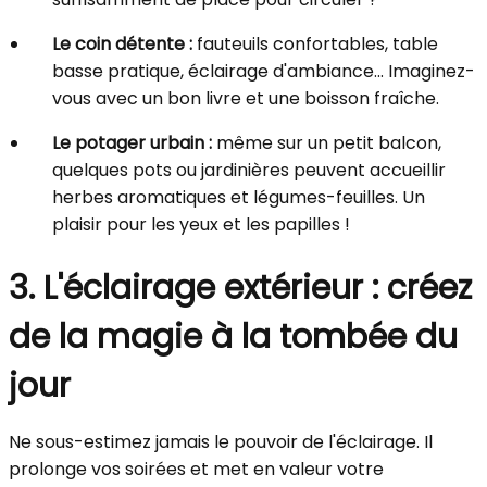
Le coin détente :
fauteuils confortables, table
basse pratique, éclairage d'ambiance... Imaginez-
vous avec un bon livre et une boisson fraîche.
Le potager urbain :
même sur un petit balcon,
quelques pots ou jardinières peuvent accueillir
herbes aromatiques et légumes-feuilles. Un
plaisir pour les yeux et les papilles !
3. L'éclairage extérieur : créez
de la magie à la tombée du
jour
Ne sous-estimez jamais le pouvoir de l'éclairage. Il
prolonge vos soirées et met en valeur votre