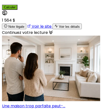
Calculer
1 564 $
Voir le site
Note légale
Voir les détails
Continuez votre lecture
Une maison trop parfaite peut-...