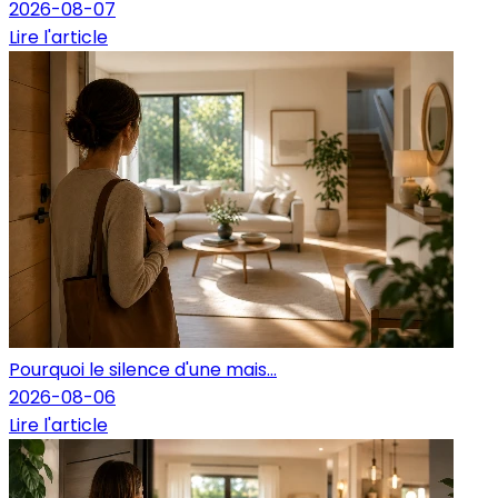
2026-08-07
Lire l'article
Pourquoi le silence d'une mais...
2026-08-06
Lire l'article