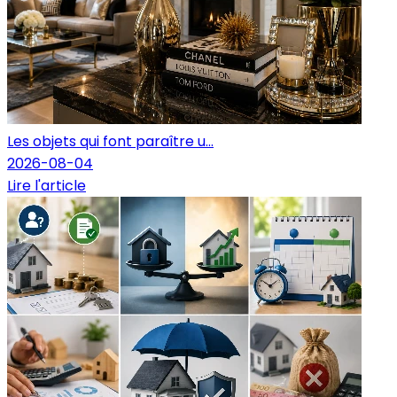
Les objets qui font paraître u...
2026-08-04
Lire l'article