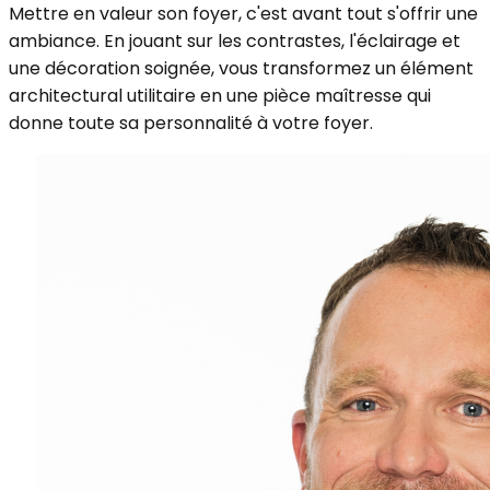
Mettre en valeur son foyer, c'est avant tout s'offrir une
ambiance. En jouant sur les contrastes, l'éclairage et
une décoration soignée, vous transformez un élément
architectural utilitaire en une pièce maîtresse qui
donne toute sa personnalité à votre foyer.