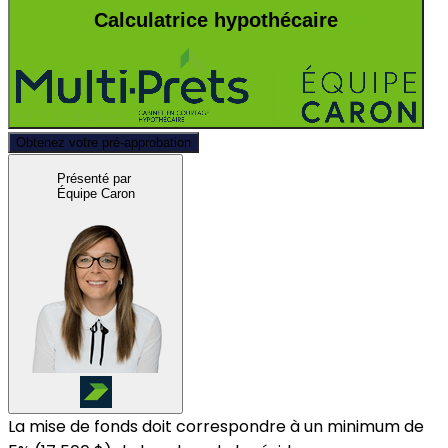
Calculatrice hypothécaire
Obtenez votre pré-approbation
Présenté par
Équipe Caron
La mise de fonds doit correspondre à un minimum de