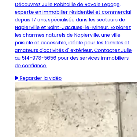
Découvrez Julie Robitaille de Royale Lepage,
experte en immobilier résidentiel et commercial
depuis 17 ans, spécialisée dans les secteurs de
Napierville et Saint-Jacques-le-Mineur. Explorez
les charmes naturels de Napierville, une ville
paisible et accessible, idéale pour les familles et
amateurs d'activités d' extérieur. Contactez Julie
au 514-978-5656 pour des services immobiliers
de confiance.
Regarder la vidéo