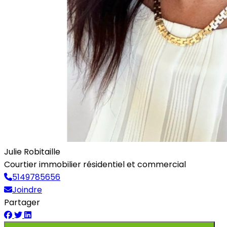
Julie Robitaille
Courtier immobilier résidentiel et commercial
5149785656
Joindre
Partager