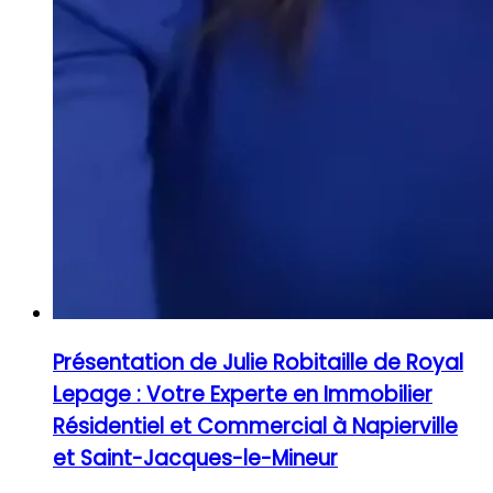
Présentation de Julie Robitaille de Royal
Lepage : Votre Experte en Immobilier
Résidentiel et Commercial à Napierville
et Saint-Jacques-le-Mineur