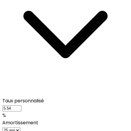
Taux personnalisé
%
Amortissement