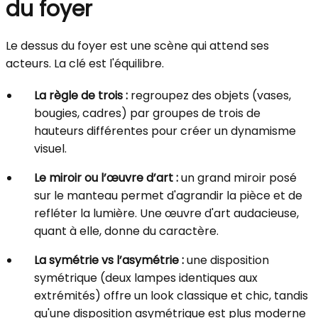
du foyer
Le dessus du foyer est une scène qui attend ses
acteurs. La clé est l'équilibre.
La règle de trois :
regroupez des objets (vases,
bougies, cadres) par groupes de trois de
hauteurs différentes pour créer un dynamisme
visuel.
Le miroir ou l’œuvre d’art :
un grand miroir posé
sur le manteau permet d'agrandir la pièce et de
refléter la lumière. Une œuvre d'art audacieuse,
quant à elle, donne du caractère.
La symétrie vs l’asymétrie :
une disposition
symétrique (deux lampes identiques aux
extrémités) offre un look classique et chic, tandis
qu'une disposition asymétrique est plus moderne