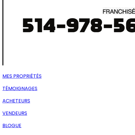
MES PROPRIÉTÉS
TÉMOIGNAGES
ACHETEURS
VENDEURS
BLOGUE