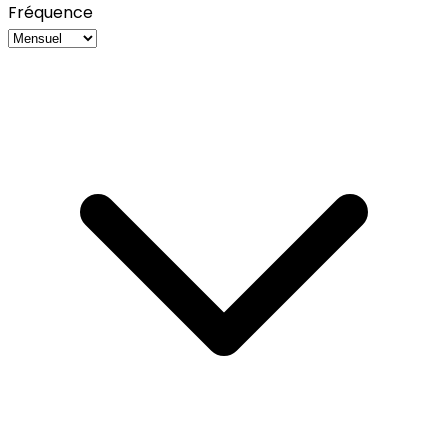
Fréquence