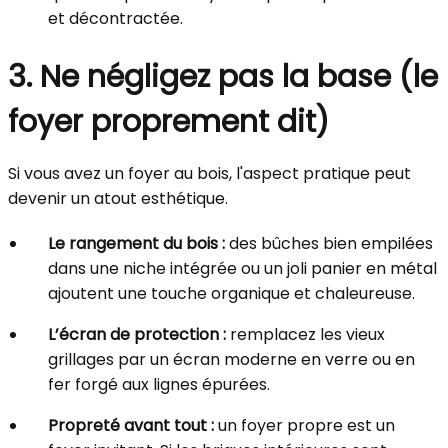
et décontractée.
3. Ne négligez pas la base (le
foyer proprement dit)
Si vous avez un foyer au bois, l'aspect pratique peut
devenir un atout esthétique.
Le rangement du bois :
des bûches bien empilées
dans une niche intégrée ou un joli panier en métal
ajoutent une touche organique et chaleureuse.
L’écran de protection :
remplacez les vieux
grillages par un écran moderne en verre ou en
fer forgé aux lignes épurées.
Propreté avant tout :
un foyer propre est un