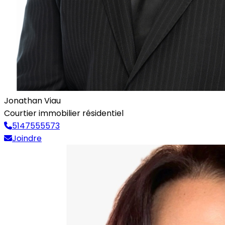
Jonathan Viau
Courtier immobilier résidentiel
5147555573
Joindre