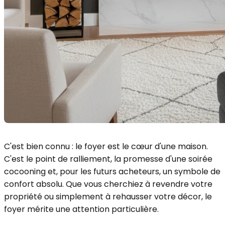
C'est bien connu : le foyer est le cœur d'une maison.
C'est le point de ralliement, la promesse d'une soirée
cocooning et, pour les futurs acheteurs, un symbole de
confort absolu. Que vous cherchiez à revendre votre
propriété ou simplement à rehausser votre décor, le
foyer mérite une attention particulière.