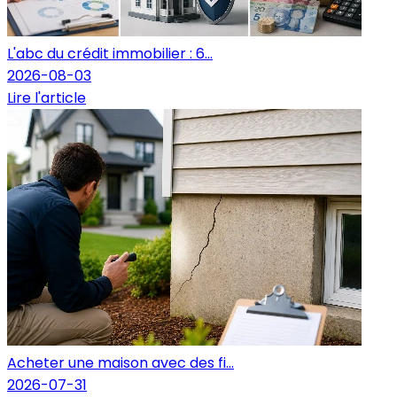
L'abc du crédit immobilier : 6...
2026-08-03
Lire l'article
Acheter une maison avec des fi...
2026-07-31