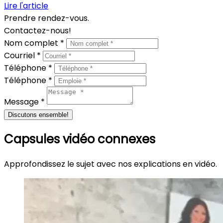
Lire l'article
Prendre rendez-vous.
Contactez-nous!
Nom complet *
Courriel *
Téléphone *
Téléphone *
Message *
Discutons ensemble!
Capsules vidéo connexes
Approfondissez le sujet avec nos explications en vidéo.