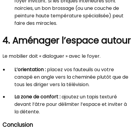
foyer invitant. Si les briques intérieures sont
noircies, un bon brossage (ou une couche de
peinture haute température spécialisée) peut
faire des miracles.
4. Aménager l’espace autour
Le mobilier doit « dialoguer » avec le foyer.
L’orientation :
placez vos fauteuils ou votre
canapé en angle vers la cheminée plutôt que de
tous les diriger vers la télévision.
La zone de confort :
ajoutez un tapis texturé
devant l’âtre pour délimiter l’espace et inviter à
la détente.
Conclusion