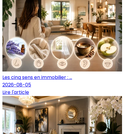
Les cinq sens en immobilier : ...
2026-08-05
Lire l'article