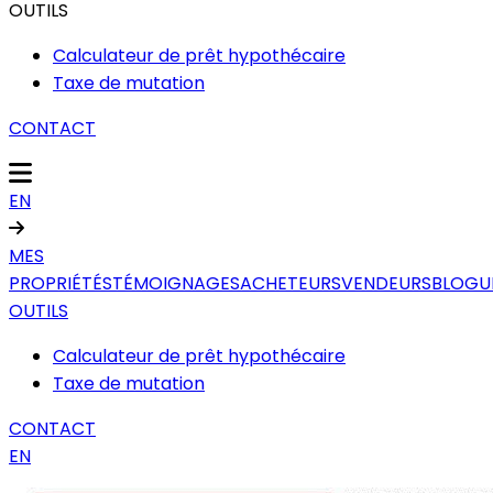
OUTILS
Calculateur de prêt hypothécaire
Taxe de mutation
CONTACT
EN
MES
PROPRIÉTÉS
TÉMOIGNAGES
ACHETEURS
VENDEURS
BLOGU
OUTILS
Calculateur de prêt hypothécaire
Taxe de mutation
CONTACT
EN