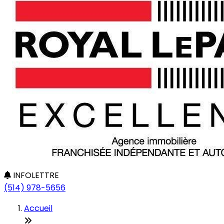
INFOLETTRE
(514) 978-5656
Accueil