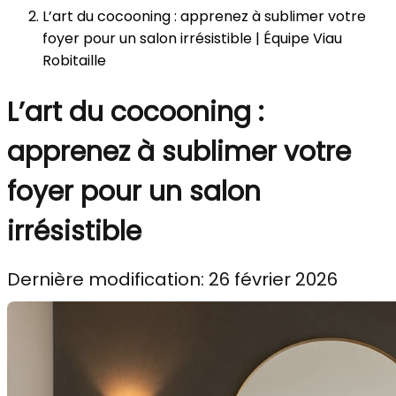
L’art du cocooning : apprenez à sublimer votre
foyer pour un salon irrésistible | Équipe Viau
Robitaille
L’art du cocooning :
apprenez à sublimer votre
foyer pour un salon
irrésistible
Dernière modification: 26 février 2026