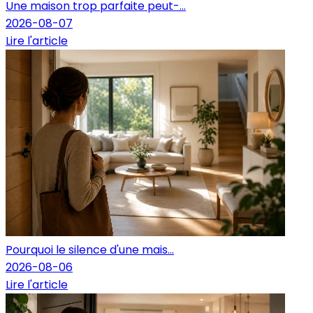
Une maison trop parfaite peut-...
2026-08-07
Lire l'article
Pourquoi le silence d'une mais...
2026-08-06
Lire l'article