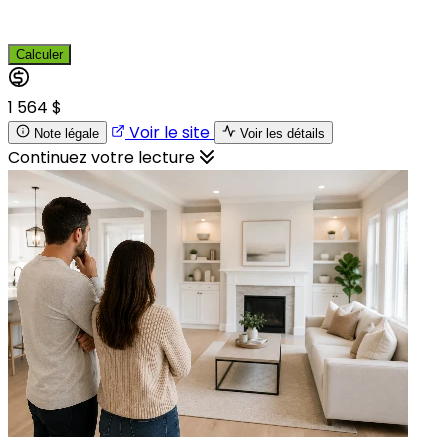
Calculer
1 564 $
Voir le site
Note légale
Voir les détails
Continuez votre lecture