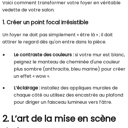
Voici comment transformer votre foyer en véritable
vedette de votre salon.
1. Créer un point focal irrésistible
Un foyer ne doit pas simplement « être là » ; il doit
attirer le regard dès qu'on entre dans la pièce.
Le contraste des couleurs :
si votre mur est blanc,
peignez le manteau de cheminée d'une couleur
plus sombre (anthracite, bleu marine) pour créer
un effet « wow ».
L’éclairage :
installez des appliques murales de
chaque côté ou utilisez des encastrés au plafond
pour diriger un faisceau lumineux vers l’âtre.
2. L’art de la mise en scène