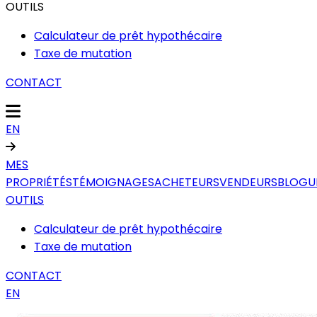
OUTILS
Calculateur de prêt hypothécaire
Taxe de mutation
CONTACT
EN
MES
PROPRIÉTÉS
TÉMOIGNAGES
ACHETEURS
VENDEURS
BLOGU
OUTILS
Calculateur de prêt hypothécaire
Taxe de mutation
CONTACT
EN