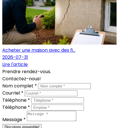
Acheter une maison avec des fi...
2026-07-31
Lire l'article
Prendre rendez-vous.
Contactez-nous!
Nom complet *
Courriel *
Téléphone *
Téléphone *
Message *
Discutons ensemble!