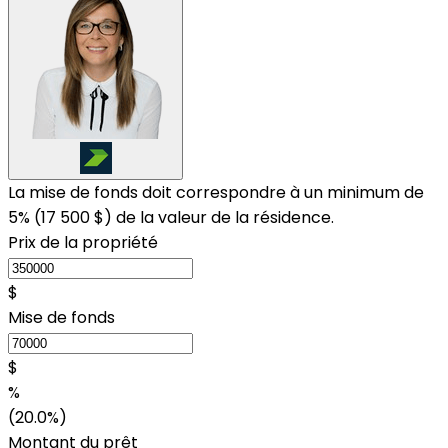
La mise de fonds doit correspondre à un minimum de
5% (
17 500 $
) de la valeur de la résidence.
Prix de la propriété
$
Mise de fonds
$
%
(20.0%)
Montant du prêt