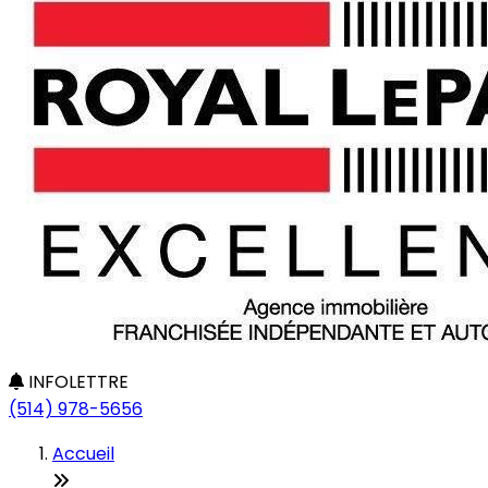
INFOLETTRE
(514) 978-5656
Accueil