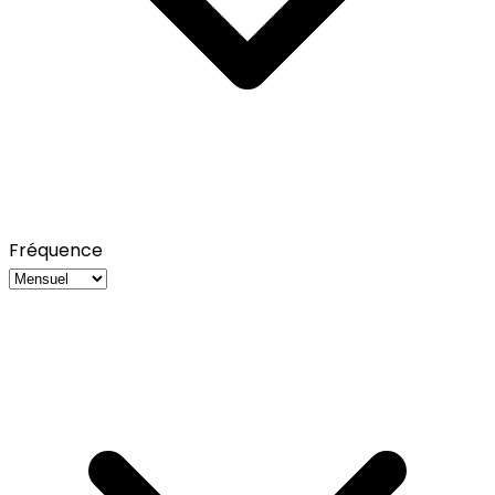
Fréquence