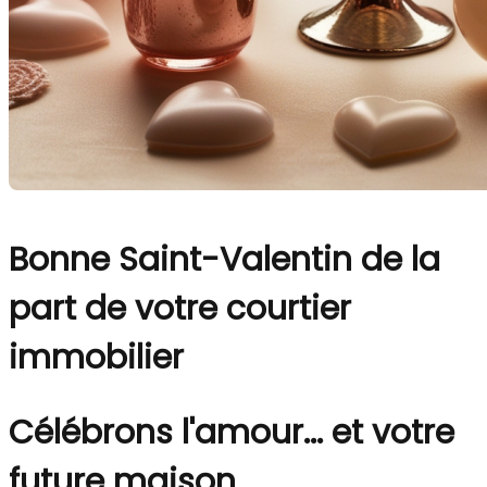
Bonne Saint-Valentin de la
part de votre courtier
immobilier
Célébrons l'amour... et votre
future maison