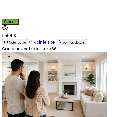
Calculer
1 564 $
Voir le site
Note légale
Voir les détails
Continuez votre lecture