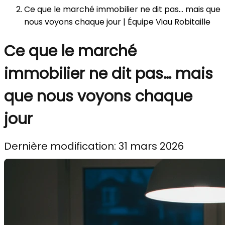
Ce que le marché immobilier ne dit pas… mais que
nous voyons chaque jour | Équipe Viau Robitaille
Ce que le marché
immobilier ne dit pas… mais
que nous voyons chaque
jour
Dernière modification: 31 mars 2026