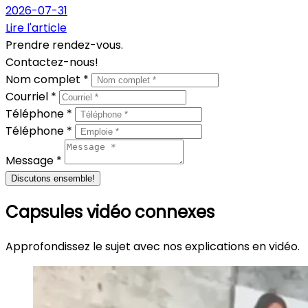
2026-07-31
Lire l'article
Prendre rendez-vous.
Contactez-nous!
Nom complet *
Courriel *
Téléphone *
Téléphone *
Message *
Discutons ensemble!
Capsules vidéo connexes
Approfondissez le sujet avec nos explications en vidéo.