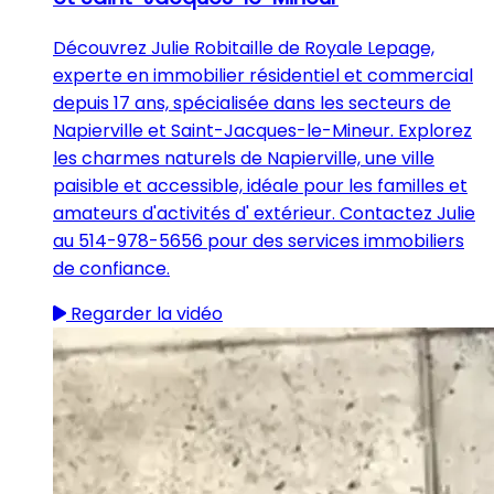
Découvrez Julie Robitaille de Royale Lepage,
experte en immobilier résidentiel et commercial
depuis 17 ans, spécialisée dans les secteurs de
Napierville et Saint-Jacques-le-Mineur. Explorez
les charmes naturels de Napierville, une ville
paisible et accessible, idéale pour les familles et
amateurs d'activités d' extérieur. Contactez Julie
au 514-978-5656 pour des services immobiliers
de confiance.
Regarder la vidéo