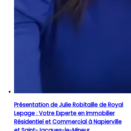
Présentation de Julie Robitaille de Royal
Lepage : Votre Experte en Immobilier
Résidentiel et Commercial à Napierville
et Saint-Jacques-le-Mineur