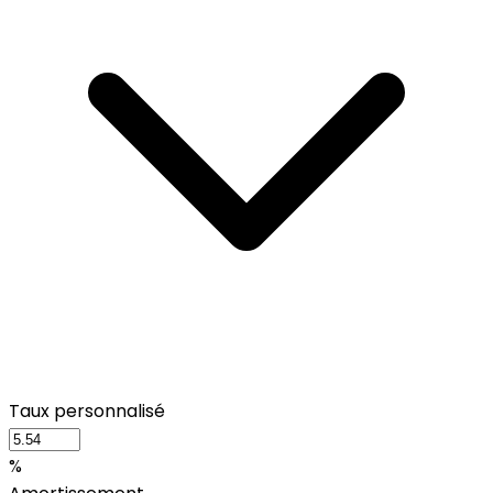
Taux personnalisé
%