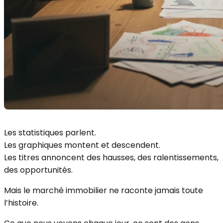
Les statistiques parlent.
Les graphiques montent et descendent.
Les titres annoncent des hausses, des ralentissements,
des opportunités.
Mais le marché immobilier ne raconte jamais toute
l’histoire.