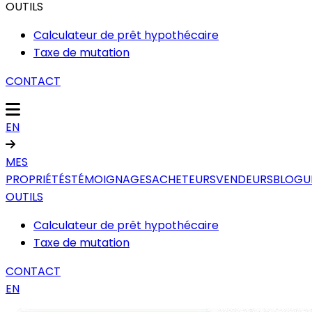
OUTILS
Calculateur de prêt hypothécaire
Taxe de mutation
CONTACT
EN
MES
PROPRIÉTÉS
TÉMOIGNAGES
ACHETEURS
VENDEURS
BLOGU
OUTILS
Calculateur de prêt hypothécaire
Taxe de mutation
CONTACT
EN