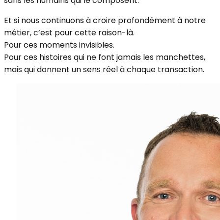
sans les humains qui le composent.
Et si nous continuons à croire profondément à notre
métier, c’est pour cette raison-là.
Pour ces moments invisibles.
Pour ces histoires qui ne font jamais les manchettes,
mais qui donnent un sens réel à chaque transaction.