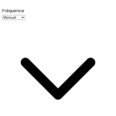
Fréquence