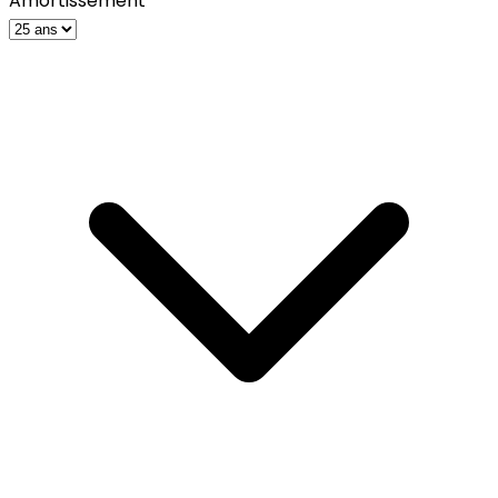
Amortissement