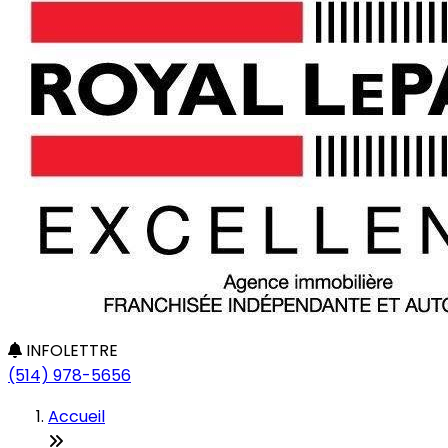
INFOLETTRE
(514) 978-5656
Accueil