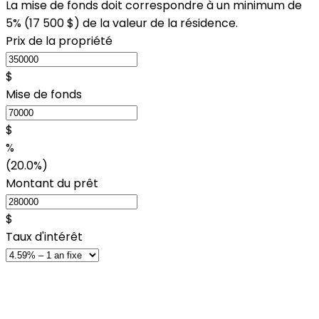
La mise de fonds doit correspondre à un minimum de
5% (
17 500 $
) de la valeur de la résidence.
Prix de la propriété
$
Mise de fonds
$
%
(20.0%)
Montant du prêt
$
Taux d'intérêt