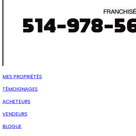
MES PROPRIÉTÉS
TÉMOIGNAGES
ACHETEURS
VENDEURS
BLOGUE