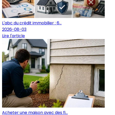
L'abc du crédit immobilier : 6...
2026-08-03
Lire l'article
Acheter une maison avec des fi...