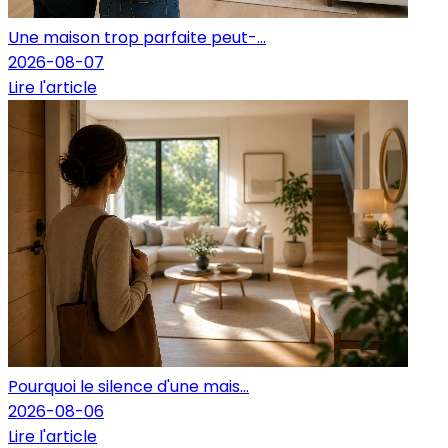
Une maison trop parfaite peut-...
2026-08-07
Lire l'article
Pourquoi le silence d'une mais...
2026-08-06
Lire l'article