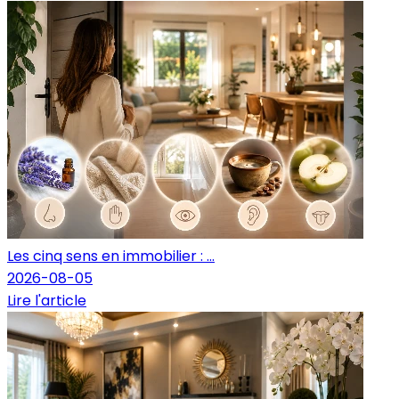
Les cinq sens en immobilier : ...
2026-08-05
Lire l'article