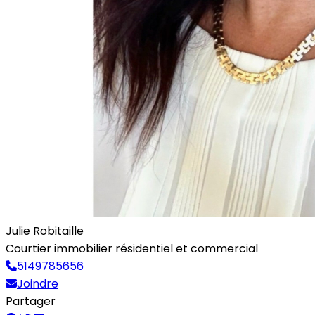
Julie Robitaille
Courtier immobilier résidentiel et commercial
5149785656
Joindre
Partager