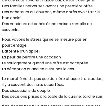
Ce que nous voyons chaque jour, ce sont des gens.
Des familles nerveuses avant une première offre.
Des acheteurs qui doutent, même après avoir fait “le
bon choix”.
Des vendeurs attachés à une maison remplie de
souvenirs.
Nous voyons le stress qui ne se mesure pas en
pourcentage.
L’attente d’un appel.
La peur de perdre une occasion.
Le soulagement quand une offre est acceptée.
La déception quand ce n’est pas le cas.
Le marché ne dit pas que derrière chaque transaction,
il y a souvent des nuits écourtées.
Des discussions de couple.
Des décisions prises à la table de la cuisine, tard le soir.