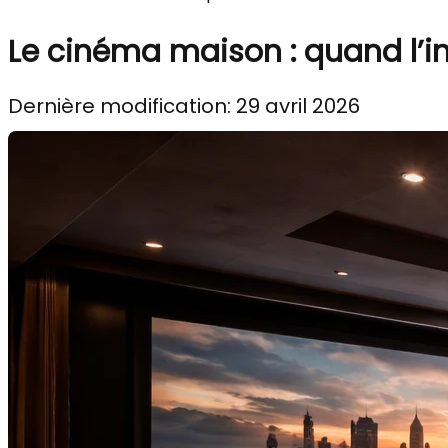
Le cinéma maison : quand l’i
Dernière modification: 29 avril 2026