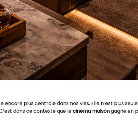
e encore plus centrale dans nos vies. Elle n’est plus seu
 C’est dans ce contexte que le
cinéma maison
gagne en p