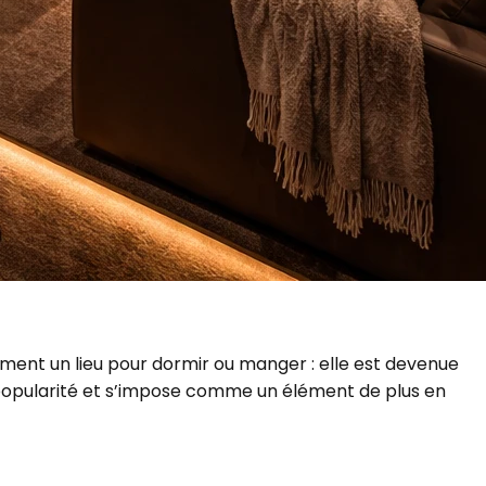
lement un lieu pour dormir ou manger : elle est devenue
opularité et s’impose comme un élément de plus en