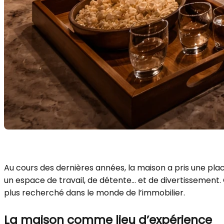
Au cours des dernières années, la maison a pris une plac
un espace de travail, de détente… et de divertissement.
plus recherché dans le monde de l’immobilier.
La maison comme lieu d’expérience