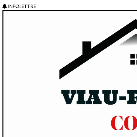
INFOLETTRE