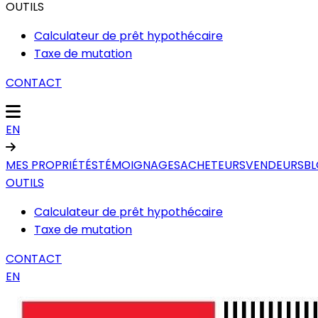
OUTILS
Calculateur de prêt hypothécaire
Taxe de mutation
CONTACT
EN
MES PROPRIÉTÉS
TÉMOIGNAGES
ACHETEURS
VENDEURS
B
OUTILS
Calculateur de prêt hypothécaire
Taxe de mutation
CONTACT
EN