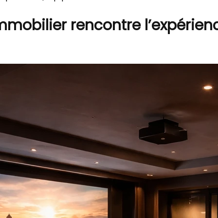
mmobilier rencontre l’expérien