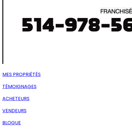
MES PROPRIÉTÉS
TÉMOIGNAGES
ACHETEURS
VENDEURS
BLOGUE