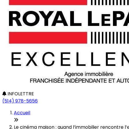
INFOLETTRE
(514) 978-5656
Accueil
Le cinéma maison : quand l’immobilier rencontre l’e