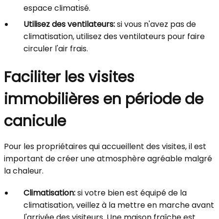
espace climatisé.
Utilisez des ventilateurs:
si vous n'avez pas de
climatisation, utilisez des ventilateurs pour faire
circuler l'air frais.
Faciliter les visites
immobilières en période de
canicule
Pour les propriétaires qui accueillent des visites, il est
important de créer une atmosphère agréable malgré
la chaleur.
Climatisation:
si votre bien est équipé de la
climatisation, veillez à la mettre en marche avant
l'arrivée des visiteurs. Une maison fraîche est