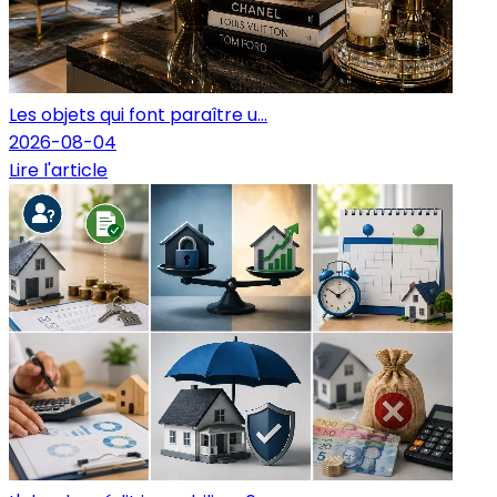
Les objets qui font paraître u...
2026-08-04
Lire l'article