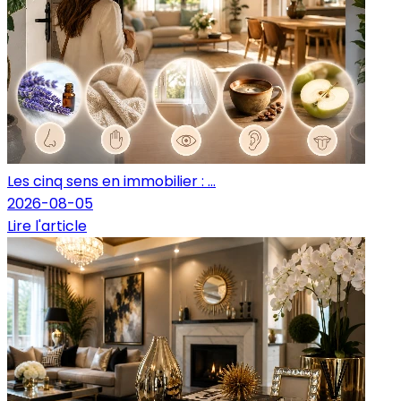
Les cinq sens en immobilier : ...
2026-08-05
Lire l'article