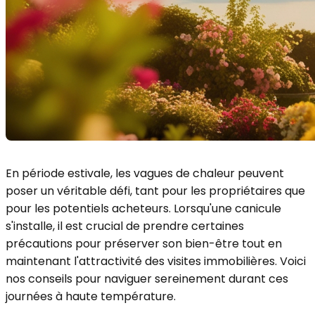
En période estivale, les vagues de chaleur peuvent
poser un véritable défi, tant pour les propriétaires que
pour les potentiels acheteurs. Lorsqu'une canicule
s'installe, il est crucial de prendre certaines
précautions pour préserver son bien-être tout en
maintenant l'attractivité des visites immobilières. Voici
nos conseils pour naviguer sereinement durant ces
journées à haute température.