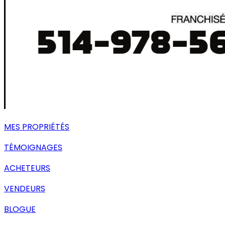
MES PROPRIÉTÉS
TÉMOIGNAGES
ACHETEURS
VENDEURS
BLOGUE