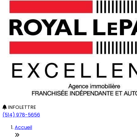
INFOLETTRE
(514) 978-5656
Accueil