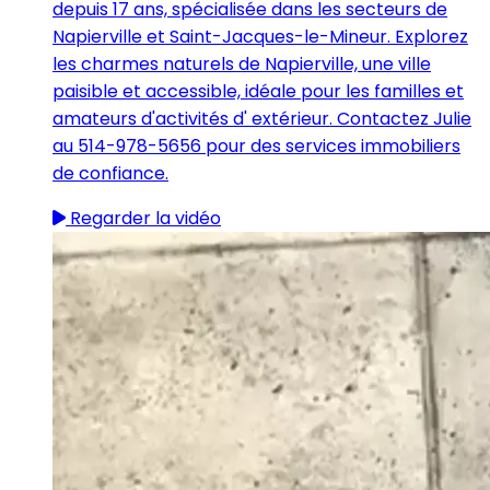
depuis 17 ans, spécialisée dans les secteurs de
Napierville et Saint-Jacques-le-Mineur. Explorez
les charmes naturels de Napierville, une ville
paisible et accessible, idéale pour les familles et
amateurs d'activités d' extérieur. Contactez Julie
au 514-978-5656 pour des services immobiliers
de confiance.
Regarder la vidéo