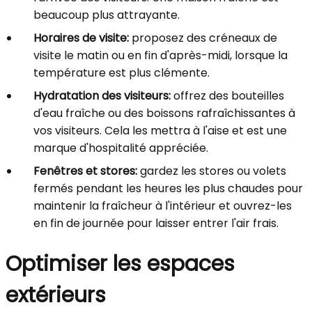
beaucoup plus attrayante.
Horaires de visite:
proposez des créneaux de
visite le matin ou en fin d'après-midi, lorsque la
température est plus clémente.
Hydratation des visiteurs:
offrez des bouteilles
d'eau fraîche ou des boissons rafraîchissantes à
vos visiteurs. Cela les mettra à l'aise et est une
marque d'hospitalité appréciée.
Fenêtres et stores:
gardez les stores ou volets
fermés pendant les heures les plus chaudes pour
maintenir la fraîcheur à l'intérieur et ouvrez-les
en fin de journée pour laisser entrer l'air frais.
Optimiser les espaces
extérieurs