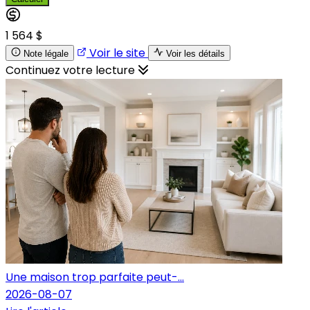
1 564 $
Voir le site
Note légale
Voir les détails
Continuez votre lecture
Une maison trop parfaite peut-...
2026-08-07