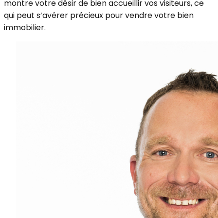
montre votre désir de bien accueillir vos visiteurs, ce
qui peut s’avérer précieux pour vendre votre bien
immobilier.