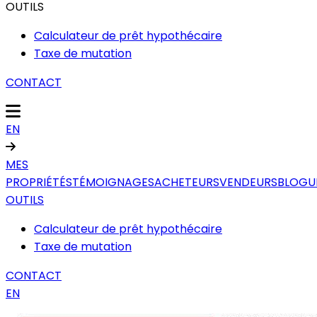
OUTILS
Calculateur de prêt hypothécaire
Taxe de mutation
CONTACT
EN
MES
PROPRIÉTÉS
TÉMOIGNAGES
ACHETEURS
VENDEURS
BLOGU
OUTILS
Calculateur de prêt hypothécaire
Taxe de mutation
CONTACT
EN