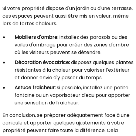
Si votre propriété dispose d'un jardin ou d'une terrasse,
ces espaces peuvent aussi être mis en valeur, même
lors de fortes chaleurs.
Mobiliers d'ombre:
installez des parasols ou des
voiles d'ombrage pour créer des zones d'ombre
où les visiteurs peuvent se détendre.
Décoration évocatrice:
disposez quelques plantes
résistantes à la chaleur pour valoriser l'extérieur
et donner envie d'y passer du temps.
Astuce fraîcheur:
si possible, installez une petite
fontaine ou un vaporisateur d'eau pour apporter
une sensation de fraîcheur.
En conclusion, se préparer adéquatement face à une
canicule et apporter quelques ajustements à votre
propriété peuvent faire toute la différence. Cela