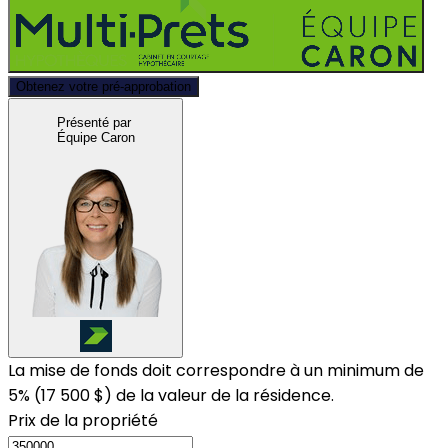
Obtenez votre pré-approbation
Présenté par
Équipe Caron
La mise de fonds doit correspondre à un minimum de
5% (
17 500 $
) de la valeur de la résidence.
Prix de la propriété