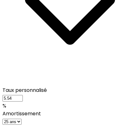
Taux personnalisé
%
Amortissement