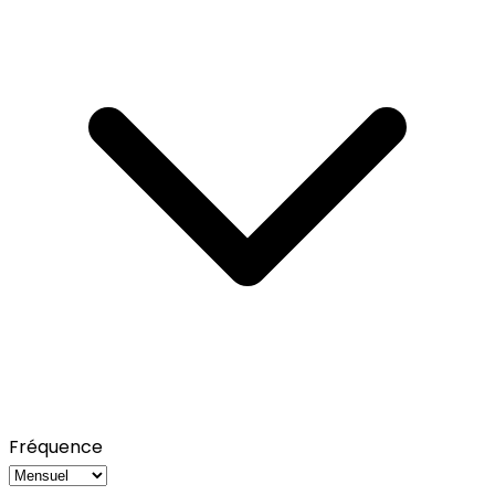
Fréquence