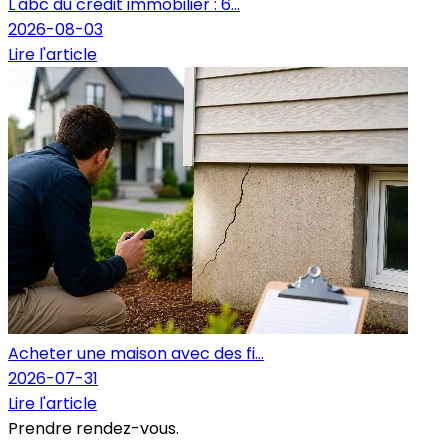
L'abc du crédit immobilier : 6...
2026-08-03
Lire l'article
Acheter une maison avec des fi...
2026-07-31
Lire l'article
Prendre rendez-vous.