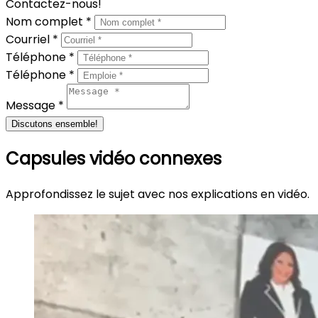
Contactez-nous!
Nom complet *
Courriel *
Téléphone *
Téléphone *
Message *
Discutons ensemble!
Capsules vidéo connexes
Approfondissez le sujet avec nos explications en vidéo.