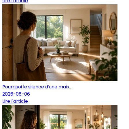
Lire l'article
Pourquoi le silence d'une mais...
2026-08-06
Lire l'article