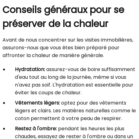
Conseils généraux pour se
préserver de la chaleur
Avant de nous concentrer sur les visites immobilières,
assurons-nous que vous êtes bien préparé pour
affronter la chaleur de manière générale.
Hydratation:
assurez-vous de boire suffisamment
d'eau tout au long de la journée, même si vous
n'avez pas soif. L'hydratation est essentielle pour
éviter les coups de chaleur.
Vêtements légers:
optez pour des vêtements
légers et clairs. Les matières naturelles comme le
coton permettent à votre peau de respirer.
Restez à l'ombre:
pendant les heures les plus
chaudes, essayez de rester à l'ombre ou dans un