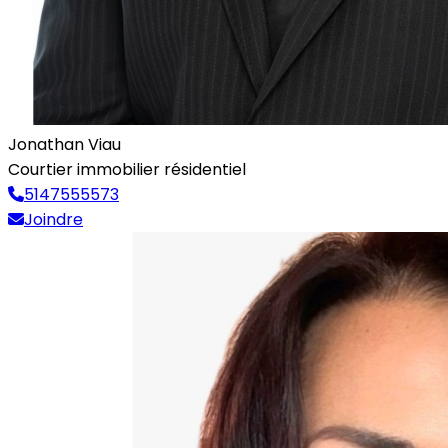
Jonathan Viau
Courtier immobilier résidentiel
5147555573
Joindre