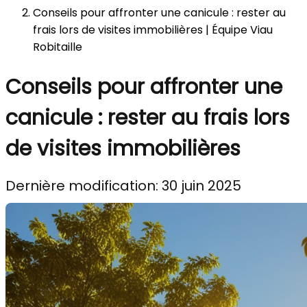
Conseils pour affronter une canicule : rester au
frais lors de visites immobilières | Équipe Viau
Robitaille
Conseils pour affronter une
canicule : rester au frais lors
de visites immobilières
Dernière modification: 30 juin 2025