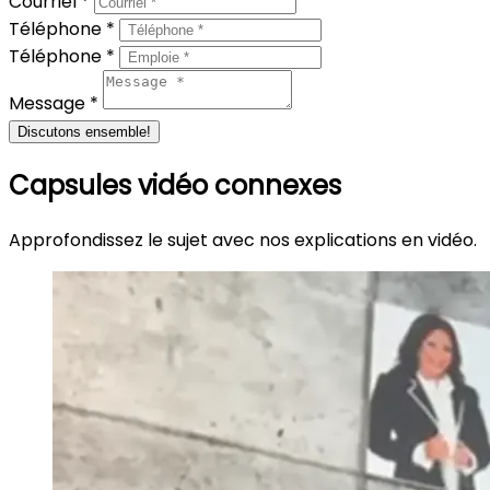
Courriel *
Téléphone *
Téléphone *
Message *
Discutons ensemble!
Capsules vidéo connexes
Approfondissez le sujet avec nos explications en vidéo.