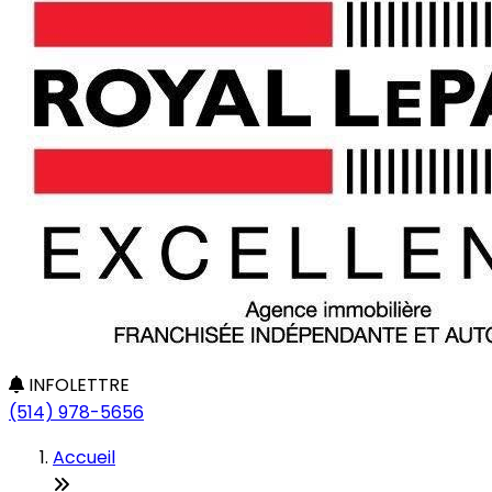
INFOLETTRE
(514) 978-5656
Accueil