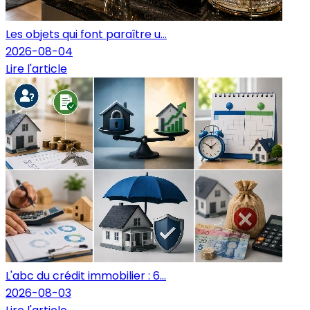
Les objets qui font paraître u...
2026-08-04
Lire l'article
L'abc du crédit immobilier : 6...
2026-08-03