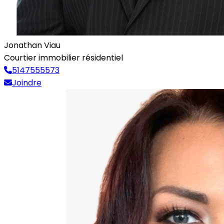
Jonathan Viau
Courtier immobilier résidentiel
5147555573
Joindre