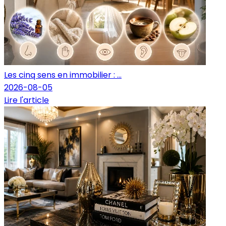
Les cinq sens en immobilier : ...
2026-08-05
Lire l'article