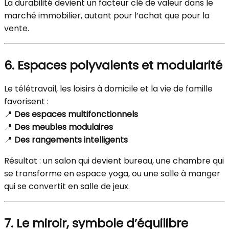
La durabilité devient un facteur clé de valeur dans le
marché immobilier, autant pour l’achat que pour la
vente.
6. Espaces polyvalents et modularité
Le télétravail, les loisirs à domicile et la vie de famille
favorisent :
📍
Des espaces multifonctionnels
📍
Des meubles modulaires
📍
Des rangements intelligents
Résultat : un salon qui devient bureau, une chambre qui
se transforme en espace yoga, ou une salle à manger
qui se convertit en salle de jeux.
7. Le miroir, symbole d’équilibre