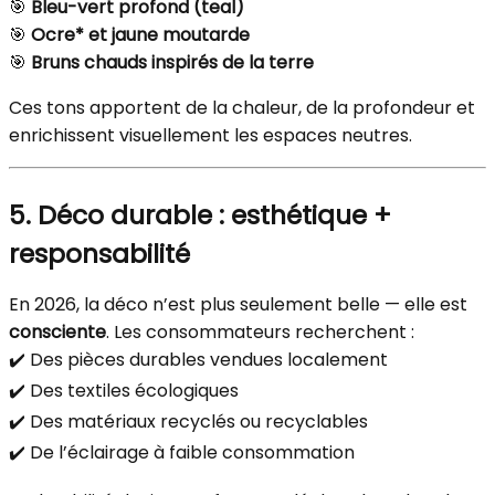
🎯
Bleu-vert profond (teal)
🎯
Ocre* et jaune moutarde
🎯
Bruns chauds inspirés de la terre
Ces tons apportent de la chaleur, de la profondeur et
enrichissent visuellement les espaces neutres.
5. Déco durable : esthétique +
responsabilité
En 2026, la déco n’est plus seulement belle — elle est
consciente
. Les consommateurs recherchent :
✔️ Des pièces durables vendues localement
✔️ Des textiles écologiques
✔️ Des matériaux recyclés ou recyclables
✔️ De l’éclairage à faible consommation