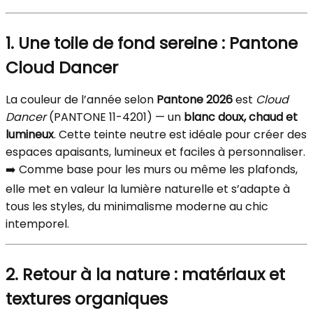
1. Une toile de fond sereine : Pantone
Cloud Dancer
La couleur de l’année selon
Pantone 2026
est
Cloud
Dancer
(PANTONE 11-4201) — un
blanc doux, chaud et
lumineux
. Cette teinte neutre est idéale pour créer des
espaces apaisants, lumineux et faciles à personnaliser.
➡️ Comme base pour les murs ou même les plafonds,
elle met en valeur la lumière naturelle et s’adapte à
tous les styles, du minimalisme moderne au chic
intemporel.
2. Retour à la nature : matériaux et
textures organiques