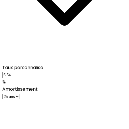
Taux personnalisé
%
Amortissement