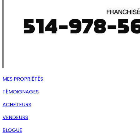
MES PROPRIÉTÉS
TÉMOIGNAGES
ACHETEURS
VENDEURS
BLOGUE