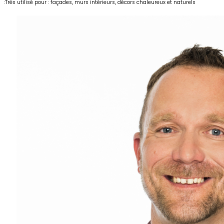
:
Très utilisé pour :
façades,
murs intérieurs,
décors chaleureux et naturels