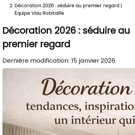
Décoration 2026 : séduire au premier regard |
Équipe Viau Robitaille
Décoration 2026 : séduire au
premier regard
Dernière modification: 15 janvier 2026