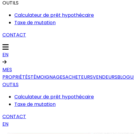
OUTILS
Calculateur de prêt hypothécaire
Taxe de mutation
CONTACT
EN
MES
PROPRIÉTÉS
TÉMOIGNAGES
ACHETEURS
VENDEURS
BLOGU
OUTILS
Calculateur de prêt hypothécaire
Taxe de mutation
CONTACT
EN