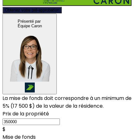
Obtenez votre pré-approbation
Présenté par
Équipe Caron
La mise de fonds doit correspondre à un minimum de
5% (
17 500 $
) de la valeur de la résidence.
Prix de la propriété
$
Mise de fonds