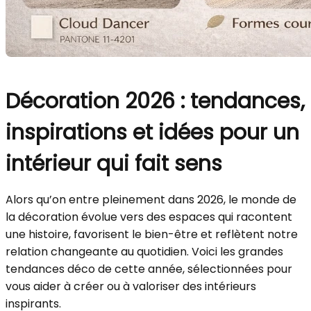
Décoration 2026 : tendances,
inspirations et idées pour un
intérieur qui fait sens
Alors qu’on entre pleinement dans 2026, le monde de
la décoration évolue vers des espaces qui racontent
une histoire, favorisent le bien-être et reflètent notre
relation changeante au quotidien. Voici les grandes
tendances déco de cette année, sélectionnées pour
vous aider à créer ou à valoriser des intérieurs
inspirants.