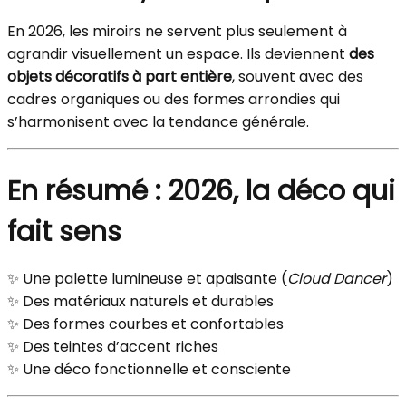
En 2026, les miroirs ne servent plus seulement à
agrandir visuellement un espace. Ils deviennent
des
objets décoratifs à part entière
, souvent avec des
cadres organiques ou des formes arrondies qui
s’harmonisent avec la tendance générale.
En résumé : 2026, la déco qui
fait sens
✨ Une palette lumineuse et apaisante (
Cloud Dancer
)
✨ Des matériaux naturels et durables
✨ Des formes courbes et confortables
✨ Des teintes d’accent riches
✨ Une déco fonctionnelle et consciente