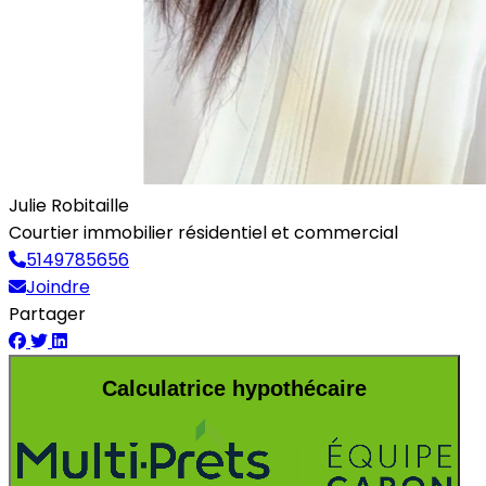
Julie Robitaille
Courtier immobilier résidentiel et commercial
5149785656
Joindre
Partager
Calculatrice hypothécaire