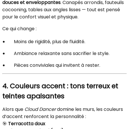
douces et enveloppantes
. Canapés arrondis, fauteuils
cocooning, tables aux angles lisses — tout est pensé
pour le confort visuel et physique.
Ce qui change :
Moins de rigidité, plus de fluidité.
Ambiance relaxante sans sacrifier le style.
Pièces conviviales qui invitent à rester.
4. Couleurs accent : tons terreux et
teintes apaisantes
Alors que
Cloud Dancer
domine les murs, les couleurs
d’accent renforcent la personnalité :
🎯
Terracotta doux