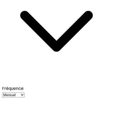
Fréquence