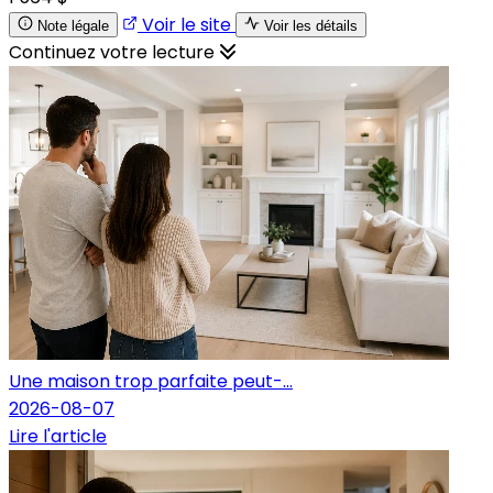
Voir le site
Note légale
Voir les détails
Continuez votre lecture
Une maison trop parfaite peut-...
2026-08-07
Lire l'article