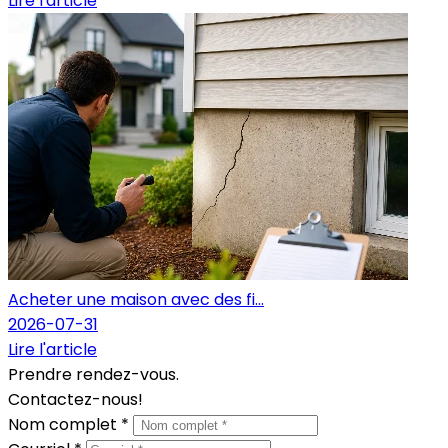
Lire l'article
Acheter une maison avec des fi...
2026-07-31
Lire l'article
Prendre rendez-vous.
Contactez-nous!
Nom complet *