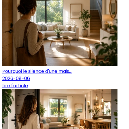
Pourquoi le silence d'une mais...
2026-08-06
Lire l'article