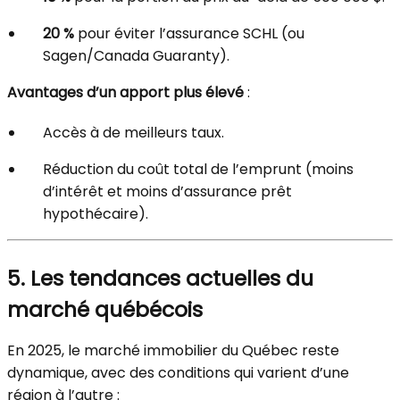
20 %
pour éviter l’assurance SCHL (ou
Sagen/Canada Guaranty).
Avantages d’un apport plus élevé
:
Accès à de meilleurs taux.
Réduction du coût total de l’emprunt (moins
d’intérêt et moins d’assurance prêt
hypothécaire).
5. Les tendances actuelles du
marché québécois
En 2025, le marché immobilier du Québec reste
dynamique, avec des conditions qui varient d’une
région à l’autre :