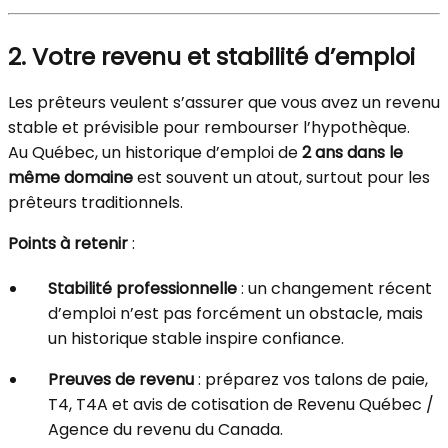
2. Votre revenu et stabilité d’emploi
Les prêteurs veulent s’assurer que vous avez un revenu
stable et prévisible pour rembourser l’hypothèque.
Au Québec, un historique d’emploi de
2 ans dans le
même domaine
est souvent un atout, surtout pour les
prêteurs traditionnels.
Points à retenir
:
Stabilité professionnelle
: un changement récent
d’emploi n’est pas forcément un obstacle, mais
un historique stable inspire confiance.
Preuves de revenu
: préparez vos talons de paie,
T4, T4A et avis de cotisation de Revenu Québec /
Agence du revenu du Canada.