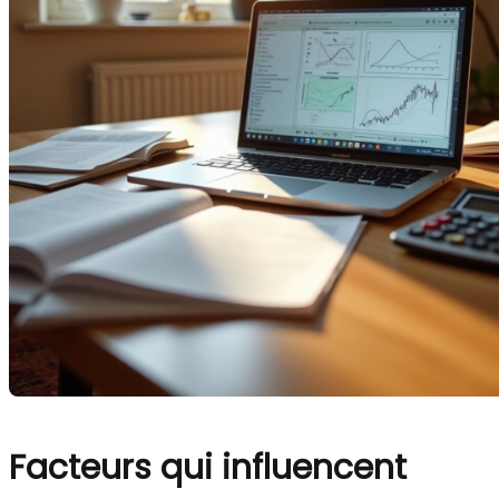
Facteurs qui influencent