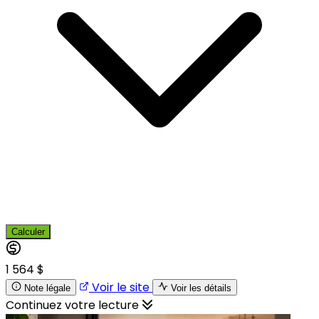
Calculer
1 564 $
Voir le site
Note légale
Voir les détails
Continuez votre lecture