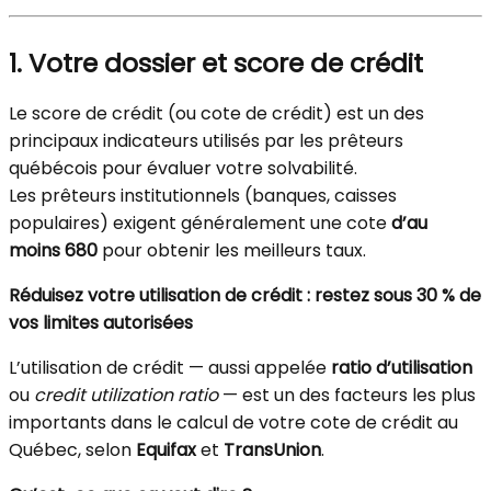
1. Votre dossier et score de crédit
Le score de crédit (ou cote de crédit) est un des
principaux indicateurs utilisés par les prêteurs
québécois pour évaluer votre solvabilité.
Les prêteurs institutionnels (banques, caisses
populaires) exigent généralement une cote
d’au
moins 680
pour obtenir les meilleurs taux.
Réduisez votre utilisation de crédit : restez sous 30 % de
vos limites autorisées
L’utilisation de crédit — aussi appelée
ratio d’utilisation
ou
credit utilization ratio
— est un des facteurs les plus
importants dans le calcul de votre cote de crédit au
Québec, selon
Equifax
et
TransUnion
.