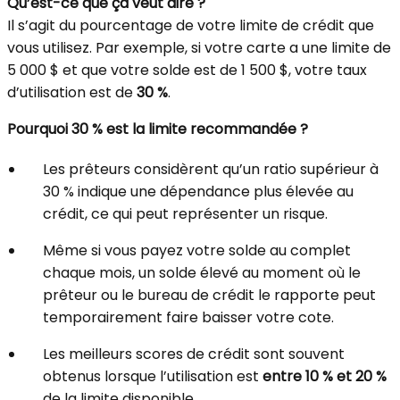
Qu’est-ce que ça veut dire ?
Il s’agit du pourcentage de votre limite de crédit que
vous utilisez. Par exemple, si votre carte a une limite de
5 000 $ et que votre solde est de 1 500 $, votre taux
d’utilisation est de
30 %
.
Pourquoi 30 % est la limite recommandée ?
Les prêteurs considèrent qu’un ratio supérieur à
30 % indique une dépendance plus élevée au
crédit, ce qui peut représenter un risque.
Même si vous payez votre solde au complet
chaque mois, un solde élevé au moment où le
prêteur ou le bureau de crédit le rapporte peut
temporairement faire baisser votre cote.
Les meilleurs scores de crédit sont souvent
obtenus lorsque l’utilisation est
entre 10 % et 20 %
de la limite disponible.