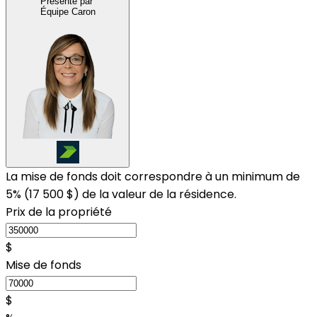
Présenté par
Équipe Caron
La mise de fonds doit correspondre à un minimum de
5% (
17 500 $
) de la valeur de la résidence.
Prix de la propriété
$
Mise de fonds
$