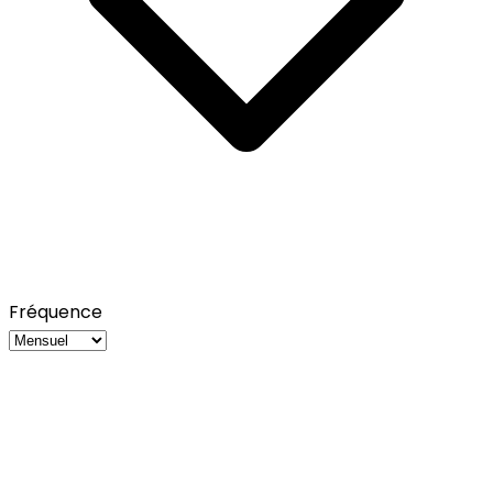
Fréquence