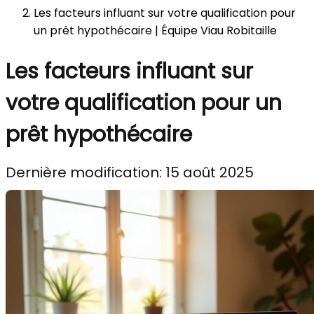
Les facteurs influant sur votre qualification pour
un prêt hypothécaire | Équipe Viau Robitaille
Les facteurs influant sur
votre qualification pour un
prêt hypothécaire
Dernière modification: 15 août 2025