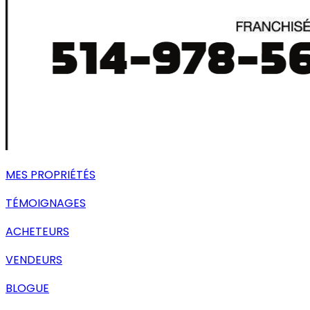
MES PROPRIÉTÉS
TÉMOIGNAGES
ACHETEURS
VENDEURS
BLOGUE