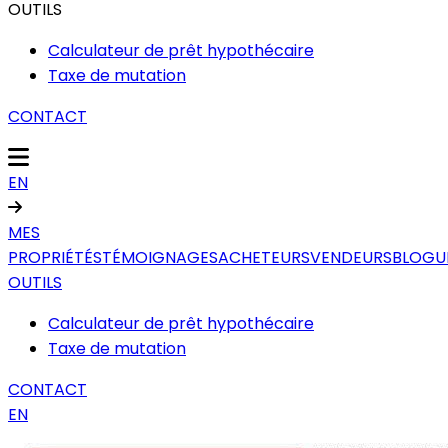
OUTILS
Calculateur de prêt hypothécaire
Taxe de mutation
CONTACT
EN
MES
PROPRIÉTÉS
TÉMOIGNAGES
ACHETEURS
VENDEURS
BLOGU
OUTILS
Calculateur de prêt hypothécaire
Taxe de mutation
CONTACT
EN