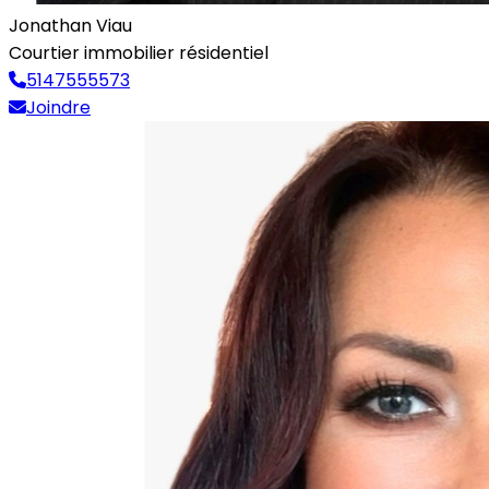
Jonathan Viau
Courtier immobilier résidentiel
5147555573
Joindre