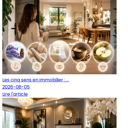
Les cinq sens en immobilier : ...
2026-08-05
Lire l'article