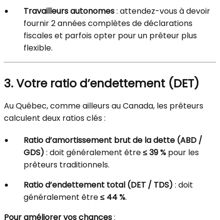
Travailleurs autonomes
: attendez-vous à devoir
fournir 2 années complètes de déclarations
fiscales et parfois opter pour un prêteur plus
flexible.
3. Votre ratio d’endettement (DET)
Au Québec, comme ailleurs au Canada, les prêteurs
calculent deux ratios clés :
Ratio d’amortissement brut de la dette (ABD /
GDS)
: doit généralement être
≤ 39 %
pour les
prêteurs traditionnels.
Ratio d’endettement total (DET / TDS)
: doit
généralement être
≤ 44 %
.
Pour améliorer vos chances
: