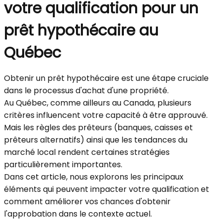
votre qualification pour un
prêt hypothécaire au
Québec
Obtenir un prêt hypothécaire est une étape cruciale
dans le processus d'achat d'une propriété.
Au Québec, comme ailleurs au Canada, plusieurs
critères influencent votre capacité à être approuvé.
Mais les règles des prêteurs (banques, caisses et
prêteurs alternatifs) ainsi que les tendances du
marché local rendent certaines stratégies
particulièrement importantes.
Dans cet article, nous explorons les principaux
éléments qui peuvent impacter votre qualification et
comment améliorer vos chances d'obtenir
l'approbation dans le contexte actuel.