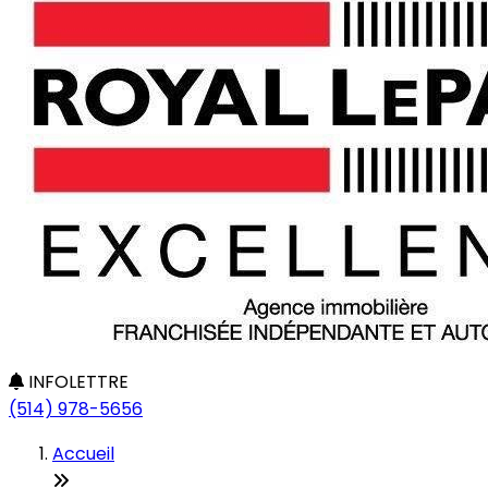
INFOLETTRE
(514) 978-5656
Accueil