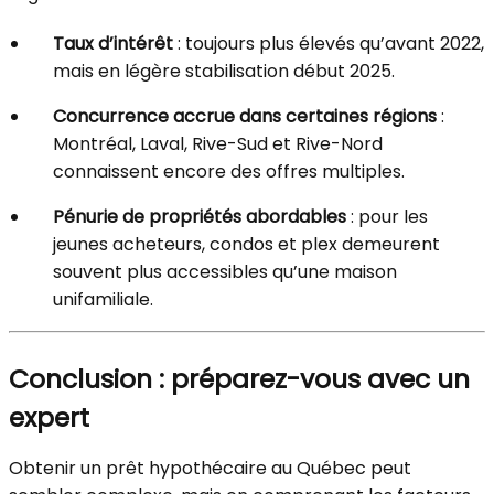
Taux d’intérêt
: toujours plus élevés qu’avant 2022,
mais en légère stabilisation début 2025.
Concurrence accrue dans certaines régions
:
Montréal, Laval, Rive-Sud et Rive-Nord
connaissent encore des offres multiples.
Pénurie de propriétés abordables
: pour les
jeunes acheteurs, condos et plex demeurent
souvent plus accessibles qu’une maison
unifamiliale.
Conclusion : préparez-vous avec un
expert
Obtenir un prêt hypothécaire au Québec peut