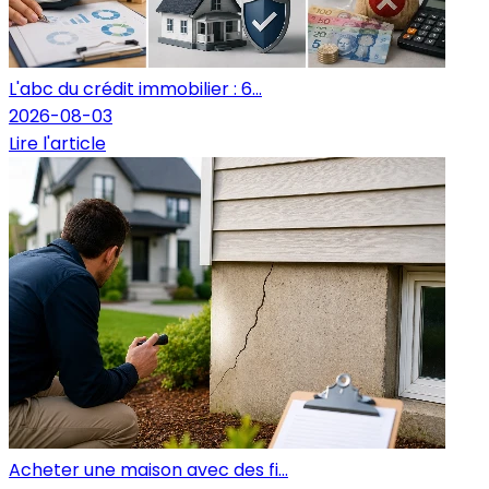
L'abc du crédit immobilier : 6...
2026-08-03
Lire l'article
Acheter une maison avec des fi...