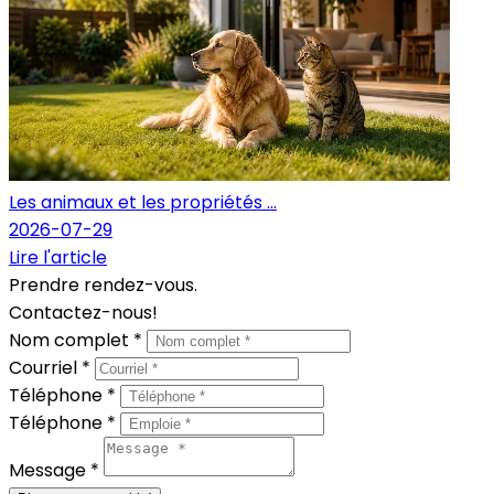
Les animaux et les propriétés ...
2026-07-29
Lire l'article
Prendre rendez-vous.
Contactez-nous!
Nom complet *
Courriel *
Téléphone *
Téléphone *
Message *