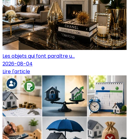
Les objets qui font paraître u...
2026-08-04
Lire l'article