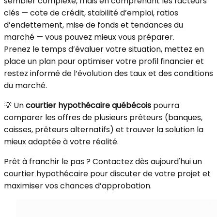
sembler complexe, mais en comprenant les facteurs
clés — cote de crédit, stabilité d’emploi, ratios
d’endettement, mise de fonds et tendances du
marché — vous pouvez mieux vous préparer.
Prenez le temps d’évaluer votre situation, mettez en
place un plan pour optimiser votre profil financier et
restez informé de l’évolution des taux et des conditions
du marché.
💡 Un
courtier hypothécaire québécois
pourra
comparer les offres de plusieurs prêteurs (banques,
caisses, prêteurs alternatifs) et trouver la solution la
mieux adaptée à votre réalité.
Prêt à franchir le pas ? Contactez dès aujourd'hui un
courtier hypothécaire pour discuter de votre projet et
maximiser vos chances d’approbation.