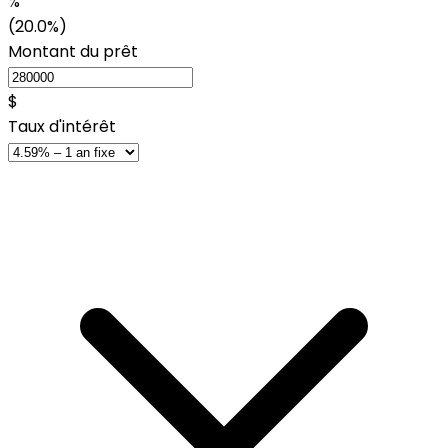
%
(20.0%)
Montant du prêt
$
Taux d'intérêt