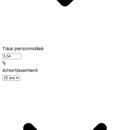
Taux personnalisé
%
Amortissement