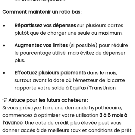
Comment maintenir un ratio bas
:
Répartissez vos dépenses
sur plusieurs cartes
plutôt que de charger une seule au maximum.
Augmentez vos limites
(si possible) pour réduire
le pourcentage utilisé, mais évitez de dépenser
plus.
Effectuez plusieurs paiements
dans le mois,
surtout avant la date où l’émetteur de la carte
rapporte votre solde à Equifax/TransUnion.
💡
Astuce pour les futurs acheteurs
:
Si vous prévoyez faire une demande hypothécaire,
commencez à optimiser votre utilisation
3 à 6 mois à
l’avance
. Une cote de crédit plus élevée peut vous
donner accès à de meilleurs taux et conditions de prêt.