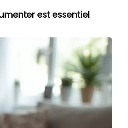
umenter est essentiel