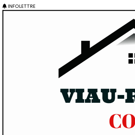
INFOLETTRE