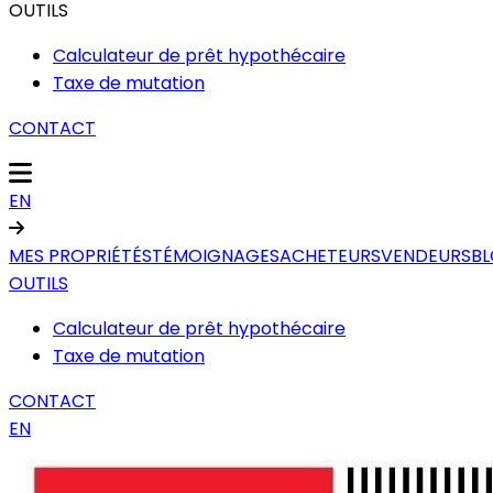
OUTILS
Calculateur de prêt hypothécaire
Taxe de mutation
CONTACT
EN
MES PROPRIÉTÉS
TÉMOIGNAGES
ACHETEURS
VENDEURS
B
OUTILS
Calculateur de prêt hypothécaire
Taxe de mutation
CONTACT
EN