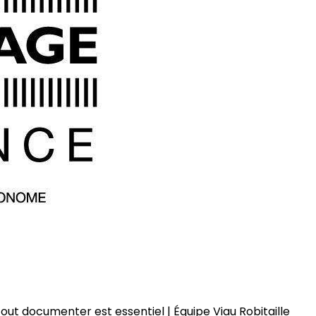
tout documenter est essentiel | Équipe Viau Robitaille