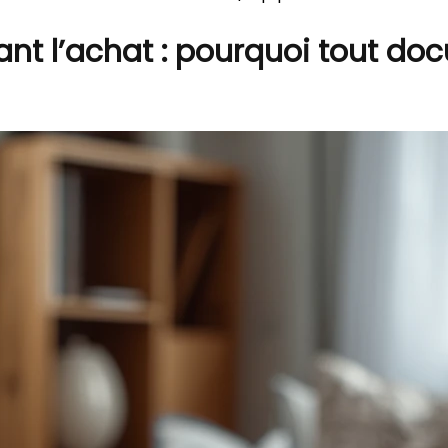
nt l’achat : pourquoi tout doc