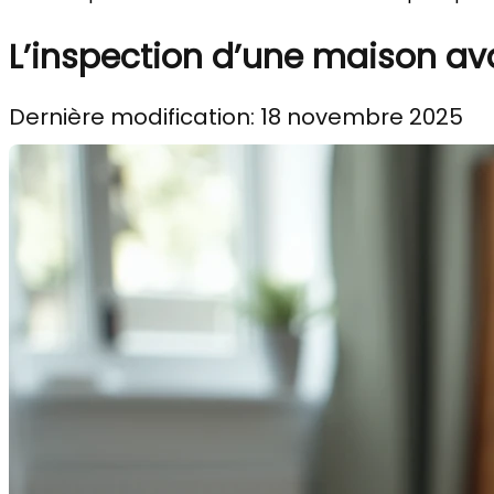
L’inspection d’une maison ava
Dernière modification: 18 novembre 2025