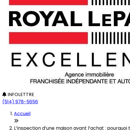
INFOLETTRE
(514) 978-5656
Accueil
L’inspection d’une maison avant l’achat : pourquoi 