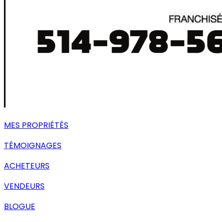
MES PROPRIÉTÉS
TÉMOIGNAGES
ACHETEURS
VENDEURS
BLOGUE