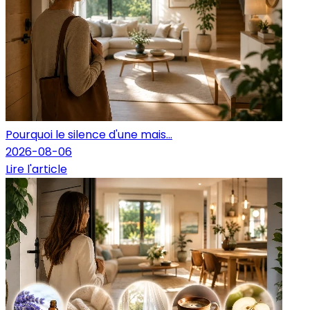
Pourquoi le silence d'une mais...
2026-08-06
Lire l'article