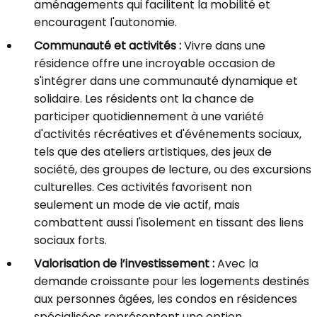
aménagements qui facilitent la mobilité et
encouragent l'autonomie.
Communauté et activités :
Vivre dans une
résidence offre une incroyable occasion de
s'intégrer dans une communauté dynamique et
solidaire. Les résidents ont la chance de
participer quotidiennement à une variété
d'activités récréatives et d'événements sociaux,
tels que des ateliers artistiques, des jeux de
société, des groupes de lecture, ou des excursions
culturelles. Ces activités favorisent non
seulement un mode de vie actif, mais
combattent aussi l'isolement en tissant des liens
sociaux forts.
Valorisation de l’investissement :
Avec la
demande croissante pour les logements destinés
aux personnes âgées, les condos en résidences
spécialisées représentent une option