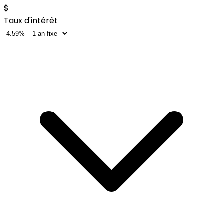
$
Taux d'intérêt