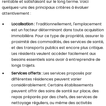
rentable et satisfaisant sur le long terme. Voici
quelques-uns des principaux critères à évaluer
attentivement :
Localisation :
Traditionnellement, l'emplacement
est un facteur déterminant dans toute acquisition
immobilière. Pour ce type de propriété, assurer la
proximité des commodités, des services de santé,
et des transports publics est encore plus critique.
Les résidents veulent accéder facilement aux
besoins essentiels sans avoir à entreprendre de
longs trajets.
Services offerts :
Les services proposés par
différentes résidences peuvent varier
considérablement. Certains établissements
peuvent offrir des soins de santé sur place, des
repas préparés par des chefs, des services de
nettoyage réguliers, ou même des activités