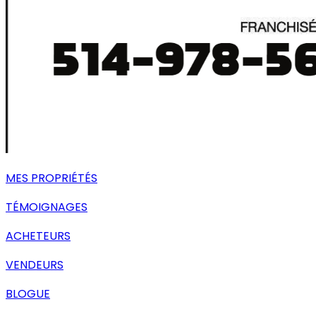
MES PROPRIÉTÉS
TÉMOIGNAGES
ACHETEURS
VENDEURS
BLOGUE