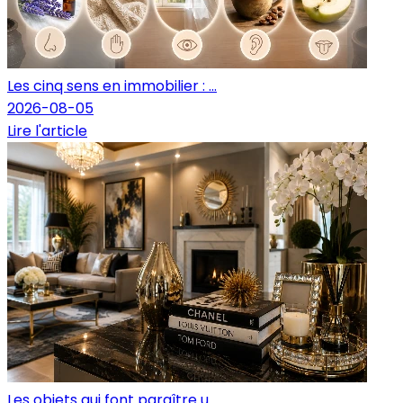
Les cinq sens en immobilier : ...
2026-08-05
Lire l'article
Les objets qui font paraître u...