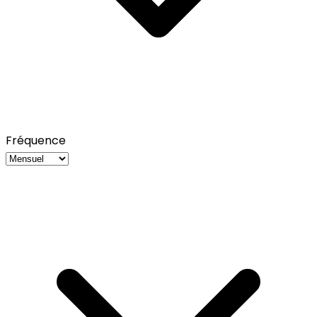
Fréquence