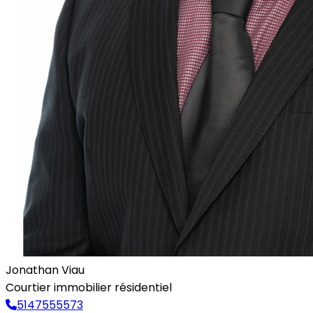
Jonathan Viau
Courtier immobilier résidentiel
5147555573