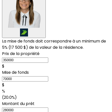
La mise de fonds doit correspondre à un minimum de
5% (
17 500 $
) de la valeur de la résidence.
Prix de la propriété
$
Mise de fonds
$
%
(20.0%)
Montant du prêt