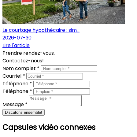
Le courtage hypothécaire : sim...
2026-07-30
Lire l'article
Prendre rendez-vous.
Contactez-nous!
Nom complet *
Courriel *
Téléphone *
Téléphone *
Message *
Discutons ensemble!
Capsules vidéo connexes