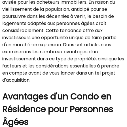
avisée pour les acheteurs immobiliers. En raison du
vieillissement de la population, anticipé pour se
poursuivre dans les décennies à venir, le besoin de
logements adaptés aux personnes âgées croît
considérablement. Cette tendance offre aux
investisseurs une opportunité unique de faire partie
d'un marché en expansion. Dans cet article, nous
examinerons les nombreux avantages d'un
investissement dans ce type de propriété, ainsi que les
facteurs et les considérations essentielles à prendre
en compte avant de vous lancer dans un tel projet
d'acquisition.
Avantages d'un Condo en
Résidence pour Personnes
Âgées