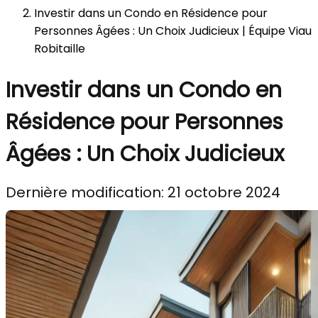
Investir dans un Condo en Résidence pour
Personnes Âgées : Un Choix Judicieux | Équipe Viau
Robitaille
Investir dans un Condo en
Résidence pour Personnes
Âgées : Un Choix Judicieux
Dernière modification: 21 octobre 2024