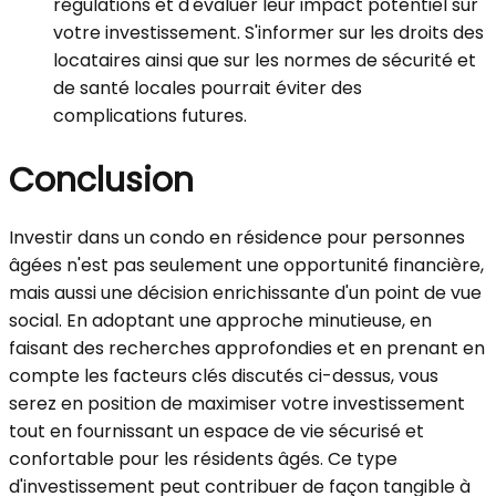
régulations et d'évaluer leur impact potentiel sur
votre investissement. S'informer sur les droits des
locataires ainsi que sur les normes de sécurité et
de santé locales pourrait éviter des
complications futures.
Conclusion
Investir dans un condo en résidence pour personnes
âgées n'est pas seulement une opportunité financière,
mais aussi une décision enrichissante d'un point de vue
social. En adoptant une approche minutieuse, en
faisant des recherches approfondies et en prenant en
compte les facteurs clés discutés ci-dessus, vous
serez en position de maximiser votre investissement
tout en fournissant un espace de vie sécurisé et
confortable pour les résidents âgés. Ce type
d'investissement peut contribuer de façon tangible à