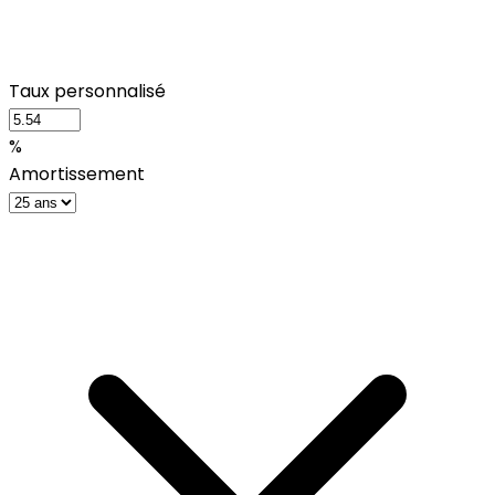
Taux personnalisé
%
Amortissement