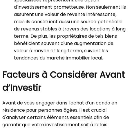
d'investissement prometteuse. Non seulement ils
assurent une valeur de revente intéressante,
mais ils constituent aussi une source potentielle
de revenus stables à travers des locations à long
terme. De plus, les propriétaires de tels biens
bénéficient souvent d'une augmentation de
valeur à moyen et long terme, suivant les
tendances du marché immobilier local.
Facteurs à Considérer Avant
d’Investir
Avant de vous engager dans l'achat d'un condo en
résidence pour personnes âgées, il est crucial
d'analyser certains éléments essentiels afin de
garantir que votre investissement soit à la fois