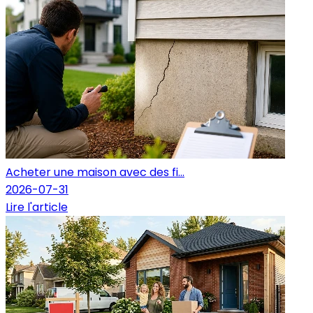
Acheter une maison avec des fi...
2026-07-31
Lire l'article