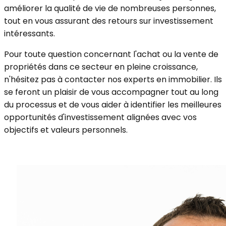
améliorer la qualité de vie de nombreuses personnes,
tout en vous assurant des retours sur investissement
intéressants.
Pour toute question concernant l'achat ou la vente de
propriétés dans ce secteur en pleine croissance,
n'hésitez pas à contacter nos experts en immobilier. Ils
se feront un plaisir de vous accompagner tout au long
du processus et de vous aider à identifier les meilleures
opportunités d'investissement alignées avec vos
objectifs et valeurs personnels.