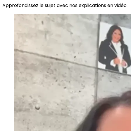
Approfondissez le sujet avec nos explications en vidéo.