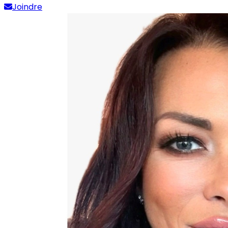
Joindre