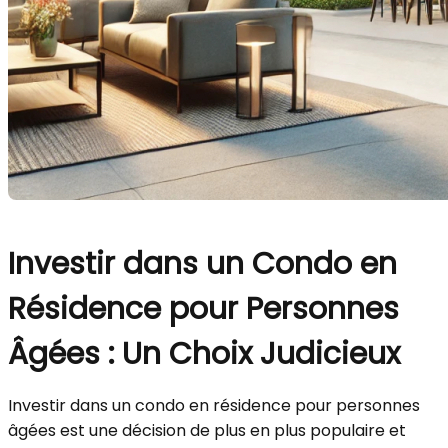
Investir dans un Condo en
Résidence pour Personnes
Âgées : Un Choix Judicieux
Investir dans un condo en résidence pour personnes
âgées est une décision de plus en plus populaire et