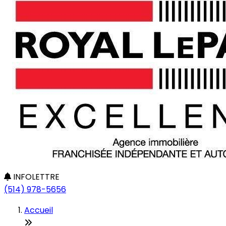
INFOLETTRE
(514) 978-5656
Accueil