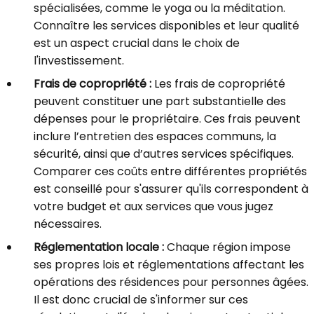
spécialisées, comme le yoga ou la méditation.
Connaître les services disponibles et leur qualité
est un aspect crucial dans le choix de
l'investissement.
Frais de copropriété :
Les frais de copropriété
peuvent constituer une part substantielle des
dépenses pour le propriétaire. Ces frais peuvent
inclure l’entretien des espaces communs, la
sécurité, ainsi que d’autres services spécifiques.
Comparer ces coûts entre différentes propriétés
est conseillé pour s'assurer qu'ils correspondent à
votre budget et aux services que vous jugez
nécessaires.
Réglementation locale :
Chaque région impose
ses propres lois et réglementations affectant les
opérations des résidences pour personnes âgées.
Il est donc crucial de s'informer sur ces