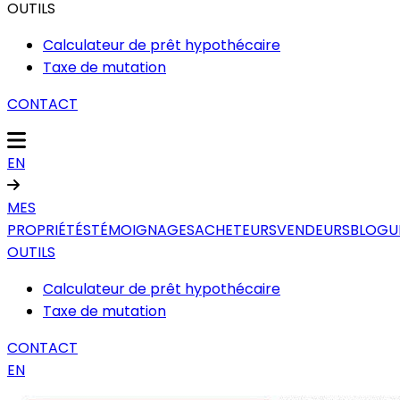
OUTILS
Calculateur de prêt hypothécaire
Taxe de mutation
CONTACT
EN
MES
PROPRIÉTÉS
TÉMOIGNAGES
ACHETEURS
VENDEURS
BLOGU
OUTILS
Calculateur de prêt hypothécaire
Taxe de mutation
CONTACT
EN