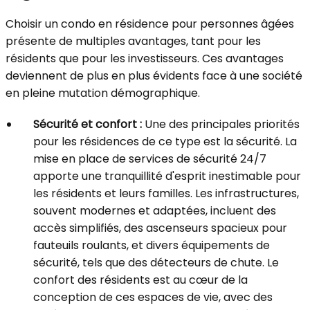
Choisir un condo en résidence pour personnes âgées
présente de multiples avantages, tant pour les
résidents que pour les investisseurs. Ces avantages
deviennent de plus en plus évidents face à une société
en pleine mutation démographique.
Sécurité et confort :
Une des principales priorités
pour les résidences de ce type est la sécurité. La
mise en place de services de sécurité 24/7
apporte une tranquillité d'esprit inestimable pour
les résidents et leurs familles. Les infrastructures,
souvent modernes et adaptées, incluent des
accès simplifiés, des ascenseurs spacieux pour
fauteuils roulants, et divers équipements de
sécurité, tels que des détecteurs de chute. Le
confort des résidents est au cœur de la
conception de ces espaces de vie, avec des