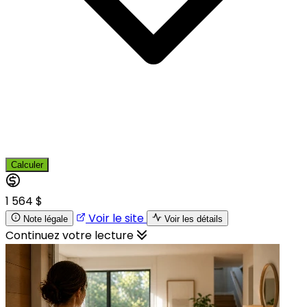
Calculer
1 564 $
Voir le site
Note légale
Voir les détails
Continuez votre lecture