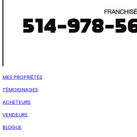
MES PROPRIÉTÉS
TÉMOIGNAGES
ACHETEURS
VENDEURS
BLOGUE