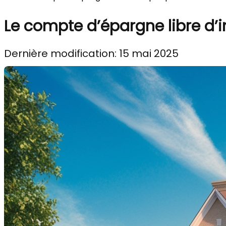
Le compte d’épargne libre d’
Dernière modification: 15 mai 2025