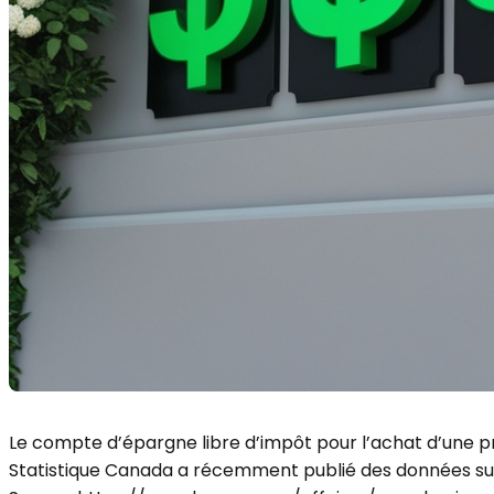
Le compte d’épargne libre d’impôt pour l’achat d’une pre
Statistique Canada a récemment publié des données sur l'