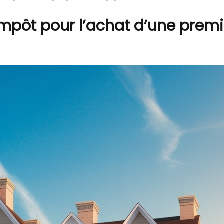
impôt pour l’achat d’une premi