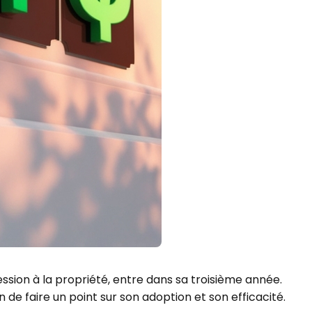
ssion à la propriété, entre dans sa troisième année.
 de faire un point sur son adoption et son efficacité.