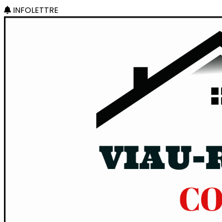
INFOLETTRE