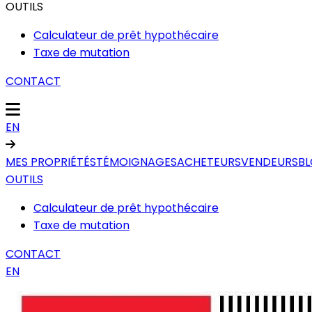
OUTILS
Calculateur de prêt hypothécaire
Taxe de mutation
CONTACT
EN
MES PROPRIÉTÉS
TÉMOIGNAGES
ACHETEURS
VENDEURS
B
OUTILS
Calculateur de prêt hypothécaire
Taxe de mutation
CONTACT
EN