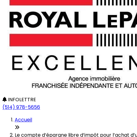
INFOLETTRE
(514) 978-5656
Accueil
Le compte d’épargne libre d’impôt pour l’achat d’u