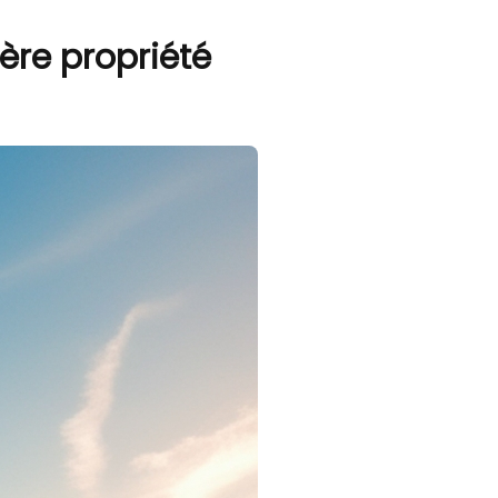
ère propriété