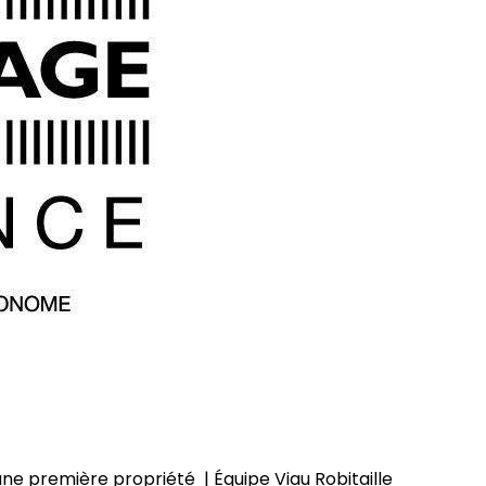
ne première propriété | Équipe Viau Robitaille