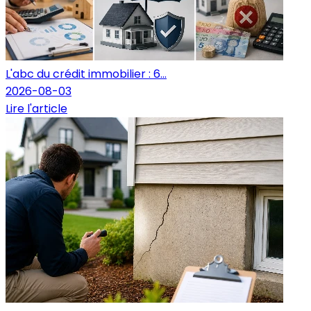
L'abc du crédit immobilier : 6...
2026-08-03
Lire l'article