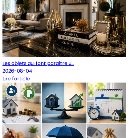
Les objets qui font paraître u...
2026-08-04
Lire l'article