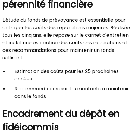
pérennité financière
L'étude du fonds de prévoyance est essentielle pour
anticiper les coûts des réparations majeures. Réalisée
tous les cinq ans, elle repose sur le carnet d'entretien
et inclut une estimation des coûts des réparations et
des recommandations pour maintenir un fonds
suffisant.
Estimation des coûts pour les 25 prochaines
années
Recommandations sur les montants à maintenir
dans le fonds
Encadrement du dépôt en
fidéicommis