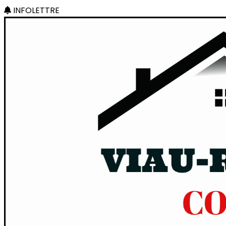
INFOLETTRE