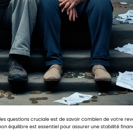
ne des questions cruciale est de savoir combien de votre 
bon équilibre est essentiel pour assurer une stabilité fina