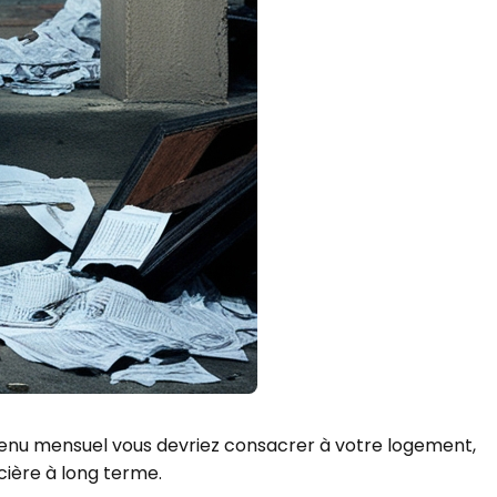
revenu mensuel vous devriez consacrer à votre logement,
ncière à long terme.