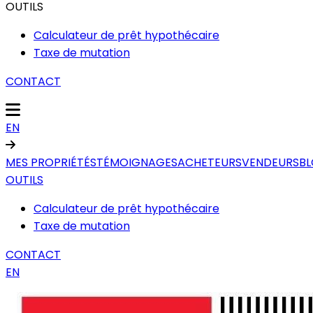
OUTILS
Calculateur de prêt hypothécaire
Taxe de mutation
CONTACT
EN
MES PROPRIÉTÉS
TÉMOIGNAGES
ACHETEURS
VENDEURS
B
OUTILS
Calculateur de prêt hypothécaire
Taxe de mutation
CONTACT
EN