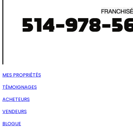
MES PROPRIÉTÉS
TÉMOIGNAGES
ACHETEURS
VENDEURS
BLOGUE