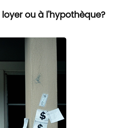
 loyer ou à l'hypothèque?