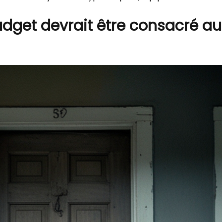
dget devrait être consacré au