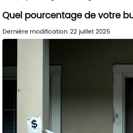
Quel pourcentage de votre bu
Dernière modification: 22 juillet 2025