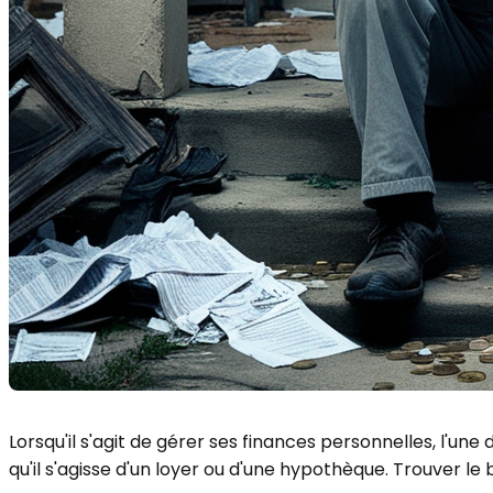
Lorsqu'il s'agit de gérer ses finances personnelles, l'u
qu'il s'agisse d'un loyer ou d'une hypothèque. Trouver le 