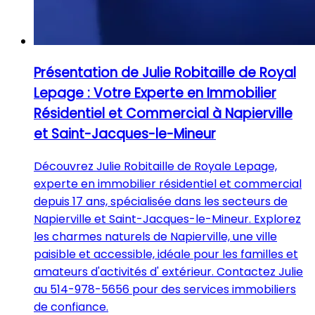
Présentation de Julie Robitaille de Royal
Lepage : Votre Experte en Immobilier
Résidentiel et Commercial à Napierville
et Saint-Jacques-le-Mineur
Découvrez Julie Robitaille de Royale Lepage,
experte en immobilier résidentiel et commercial
depuis 17 ans, spécialisée dans les secteurs de
Napierville et Saint-Jacques-le-Mineur. Explorez
les charmes naturels de Napierville, une ville
paisible et accessible, idéale pour les familles et
amateurs d'activités d' extérieur. Contactez Julie
au 514-978-5656 pour des services immobiliers
de confiance.