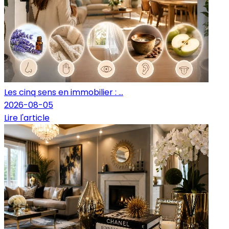
Les cinq sens en immobilier : ...
2026-08-05
Lire l'article