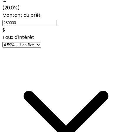
%
(20.0%)
Montant du prêt
$
Taux d'intérêt