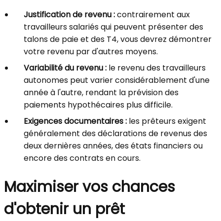
Justification de revenu :
contrairement aux
travailleurs salariés qui peuvent présenter des
talons de paie et des T4, vous devrez démontrer
votre revenu par d'autres moyens.
Variabilité du revenu :
le revenu des travailleurs
autonomes peut varier considérablement d'une
année à l'autre, rendant la prévision des
paiements hypothécaires plus difficile.
Exigences documentaires :
les prêteurs exigent
généralement des déclarations de revenus des
deux dernières années, des états financiers ou
encore des contrats en cours.
Maximiser vos chances
d'obtenir un prêt