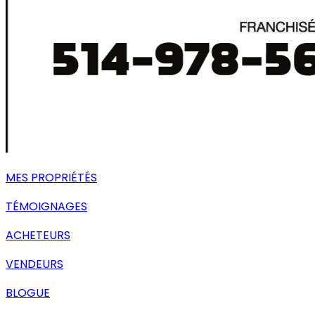
MES PROPRIÉTÉS
TÉMOIGNAGES
ACHETEURS
VENDEURS
BLOGUE