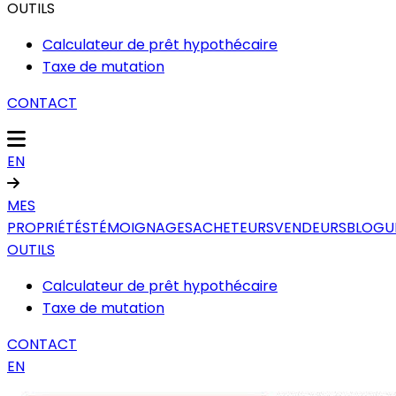
OUTILS
Calculateur de prêt hypothécaire
Taxe de mutation
CONTACT
EN
MES
PROPRIÉTÉS
TÉMOIGNAGES
ACHETEURS
VENDEURS
BLOGU
OUTILS
Calculateur de prêt hypothécaire
Taxe de mutation
CONTACT
EN