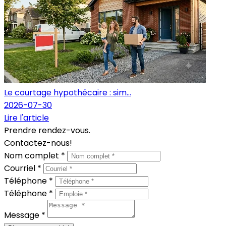
Le courtage hypothécaire : sim...
2026-07-30
Lire l'article
Prendre rendez-vous.
Contactez-nous!
Nom complet *
Courriel *
Téléphone *
Téléphone *
Message *