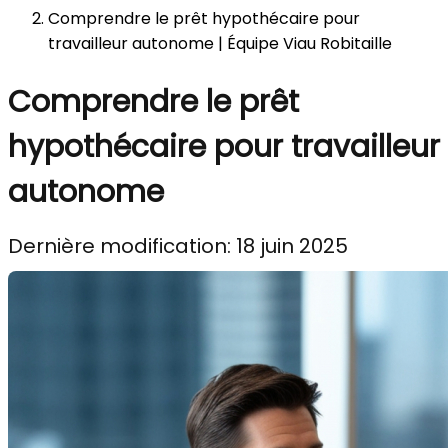
Comprendre le prêt hypothécaire pour
travailleur autonome | Équipe Viau Robitaille
Comprendre le prêt
hypothécaire pour travailleur
autonome
Dernière modification: 18 juin 2025