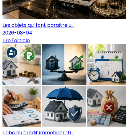
Les objets qui font paraître u...
2026-08-04
Lire l'article
L'abc du crédit immobilier : 6...