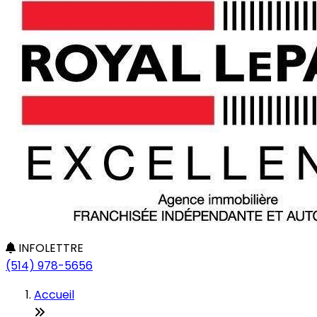
INFOLETTRE
(514) 978-5656
Accueil