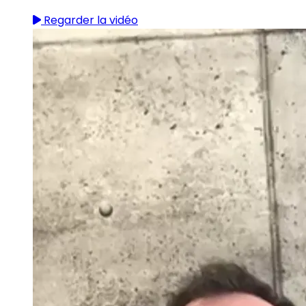
Regarder la vidéo