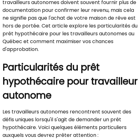
travailleurs autonomes doivent souvent fournir plus de
documentation pour confirmer leur revenu, mais cela
ne signifie pas que l'achat de votre maison de rêve est
hors de portée. Cet article explore les particularités du
prêt hypothécaire pour les travailleurs autonomes au
Québec et comment maximiser vos chances
d'approbation.
Particularités du prêt
hypothécaire pour travailleur
autonome
Les travailleurs autonomes rencontrent souvent des
défis uniques lorsqu'il s'agit de demander un prêt
hypothécaire. Voici quelques éléments particuliers
auxquels vous devrez prêter attention :