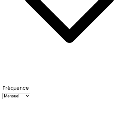
Fréquence