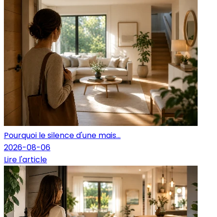
Pourquoi le silence d'une mais...
2026-08-06
Lire l'article