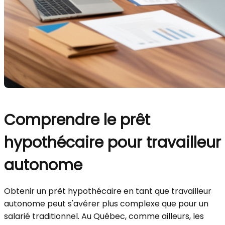
Comprendre le prêt
hypothécaire pour travailleur
autonome
Obtenir un prêt hypothécaire en tant que travailleur
autonome peut s'avérer plus complexe que pour un
salarié traditionnel. Au Québec, comme ailleurs, les