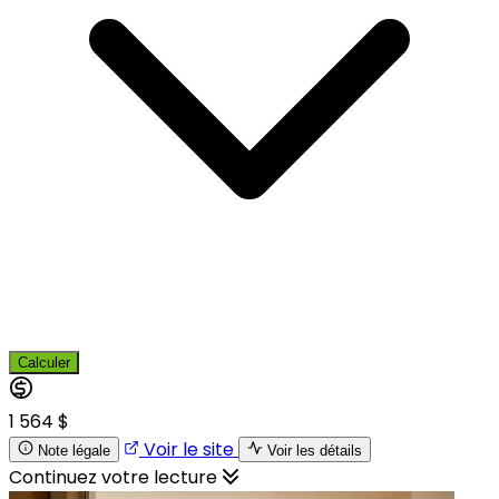
Calculer
1 564 $
Voir le site
Note légale
Voir les détails
Continuez votre lecture