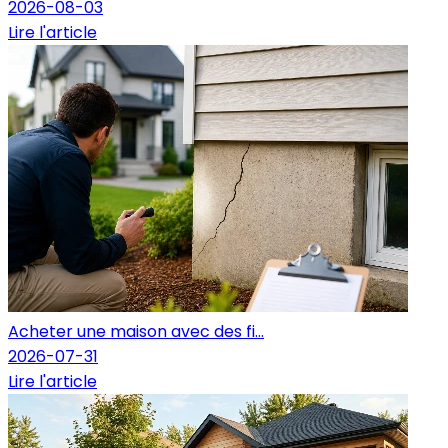
2026-08-03
Lire l'article
Acheter une maison avec des fi...
2026-07-31
Lire l'article