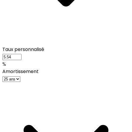
Taux personnalisé
%
Amortissement