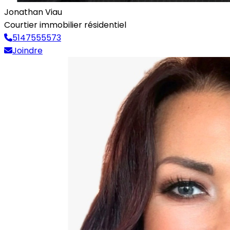
Jonathan Viau
Courtier immobilier résidentiel
5147555573
Joindre