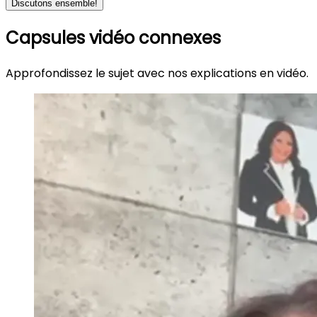
Discutons ensemble!
Capsules vidéo connexes
Approfondissez le sujet avec nos explications en vidéo.