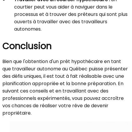
courtier peut vous aider à naviguer dans le
processus et à trouver des prêteurs qui sont plus
ouverts à travailler avec des travailleurs
autonomes.
Conclusion
Bien que l'obtention d'un prêt hypothécaire en tant
que travailleur autonome au Québec puisse présenter
des défis uniques, il est tout à fait réalisable avec une
planification appropriée et la bonne préparation. En
suivant ces conseils et en travaillant avec des
professionnels expérimentés, vous pouvez accroître
vos chances de réaliser votre rêve de devenir
propriétaire.