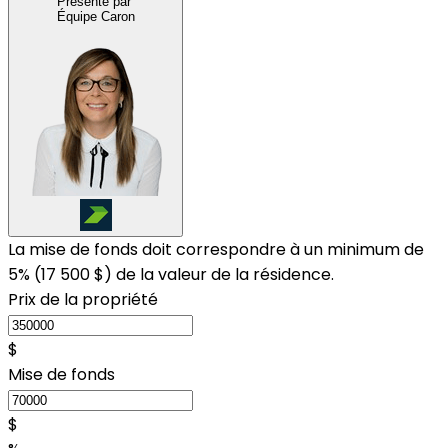
Présenté par
Équipe Caron
La mise de fonds doit correspondre à un minimum de
5% (
17 500 $
) de la valeur de la résidence.
Prix de la propriété
$
Mise de fonds
$