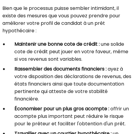
Bien que le processus puisse sembler intimidant, il
existe des mesures que vous pouvez prendre pour
améliorer votre profil de candidat à un prêt
hypothécaire :
Maintenir une bonne cote de crédit :
une solide
cote de crédit peut jouer en votre faveur, même
si vos revenus sont variables.
Rassembler des documents financiers :
ayez à
votre disposition des déclarations de revenus, des
états financiers ainsi que toute documentation
pertinente qui atteste de votre stabilité
financière.
Économiser pour un plus gros acompte :
offrir un
acompte plus important peut réduire le risque
pour le prêteur et faciliter l'obtention d'un prêt.
Travailler avec un courtier hypothécaire :
un