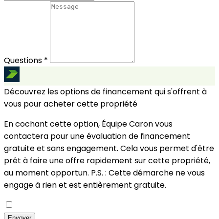
Questions *
Découvrez les options de financement qui s'offrent à
vous pour acheter cette propriété
En cochant cette option, Équipe Caron vous
contactera pour une évaluation de financement
gratuite et sans engagement. Cela vous permet d'être
prêt à faire une offre rapidement sur cette propriété,
au moment opportun.
P.S. : Cette démarche ne vous
engage à rien et est entièrement gratuite.
Envoyer