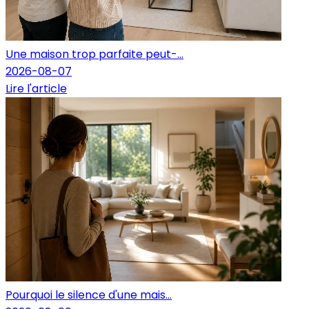
Une maison trop parfaite peut-...
2026-08-07
Lire l'article
Pourquoi le silence d'une mais...