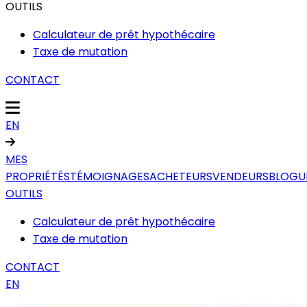
OUTILS
Calculateur de prêt hypothécaire
Taxe de mutation
CONTACT
EN
MES
PROPRIÉTÉS
TÉMOIGNAGES
ACHETEURS
VENDEURS
BLOGU
OUTILS
Calculateur de prêt hypothécaire
Taxe de mutation
CONTACT
EN