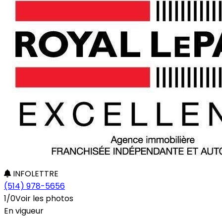
INFOLETTRE
(514) 978-5656
1/0
Voir les photos
En vigueur