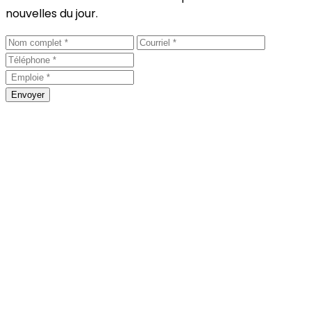
nouvelles du jour.
Envoyer