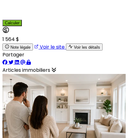
Calculer
1 564 $
Voir le site
Note légale
Voir les détails
Partager
Articles immobiliers