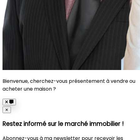
Bienvenue, cherchez-vous présentement à vendre ou
acheter une maison ?
Close
✕
Restez informé sur le marché immobilier !
Abonnez-vous à ma newsletter pour recevoir les