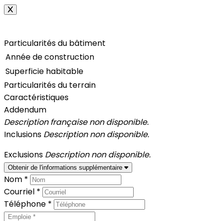
Particularités du bâtiment
Année de construction
Superficie habitable
Particularités du terrain
Caractéristiques
Addendum
Description française non disponible.
Inclusions
Description non disponible.
Exclusions
Description non disponible.
Obtenir de l'informations supplémentaire
Nom *
Courriel *
Téléphone *