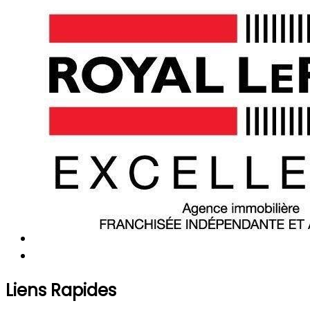
Liens Rapides