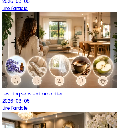
2026-08-06
Lire l'article
Les cinq sens en immobilier : ...
2026-08-05
Lire l'article