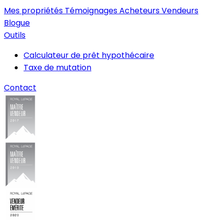
Mes propriétés
Témoignages
Acheteurs
Vendeurs
Blogue
Outils
Calculateur de prêt hypothécaire
Taxe de mutation
Contact