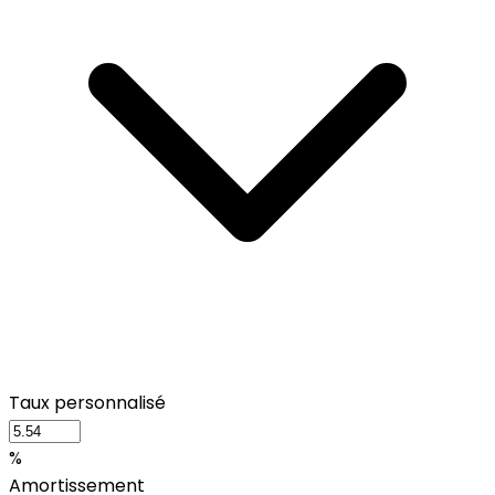
Taux personnalisé
%
Amortissement