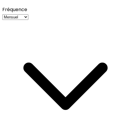
Fréquence