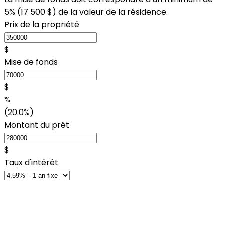
5% (
17 500 $
) de la valeur de la résidence.
Prix de la propriété
$
Mise de fonds
$
%
(20.0%)
Montant du prêt
$
Taux d'intérêt