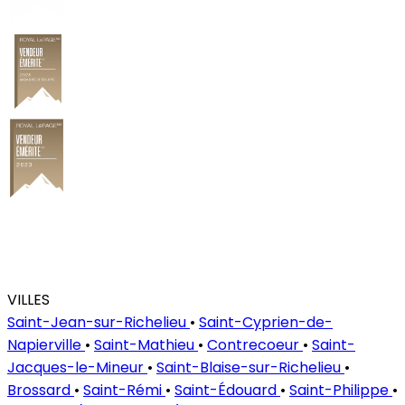
VILLES
Saint-Jean-sur-Richelieu
•
Saint-Cyprien-de-
Napierville
•
Saint-Mathieu
•
Contrecoeur
•
Saint-
Jacques-le-Mineur
•
Saint-Blaise-sur-Richelieu
•
Brossard
•
Saint-Rémi
•
Saint-Édouard
•
Saint-Philippe
•