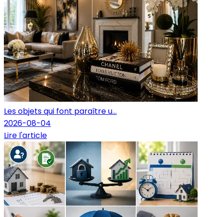
Les objets qui font paraître u...
2026-08-04
Lire l'article