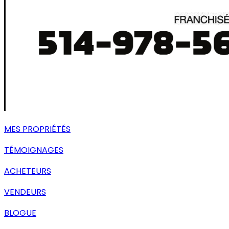
MES PROPRIÉTÉS
TÉMOIGNAGES
ACHETEURS
VENDEURS
BLOGUE