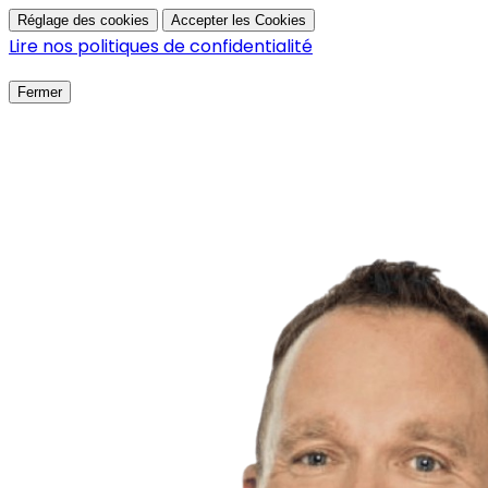
Réglage des cookies
Accepter les Cookies
Lire nos politiques de confidentialité
Fermer